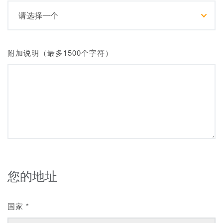
附加说明（最多1500个字符）
您的地址
国家
*