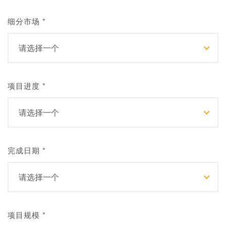
细分市场
*
项目进度
*
完成日期
*
项目规模
*