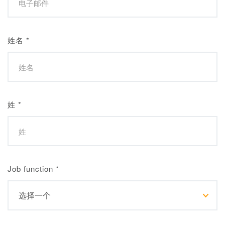
姓名
*
姓
*
Job function
*