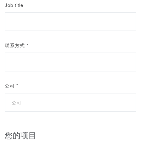
Job title
联系方式
*
公司
*
您的项目