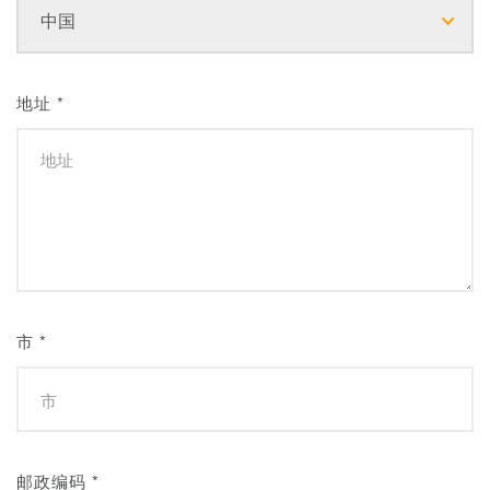
地址
*
市
*
邮政编码
*