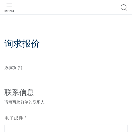
MENU
询求报价
必填项
(*)
联系信息
请填写此订单的联系人
电子邮件
*