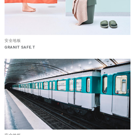
安全地板
GRANIT SAFE.T