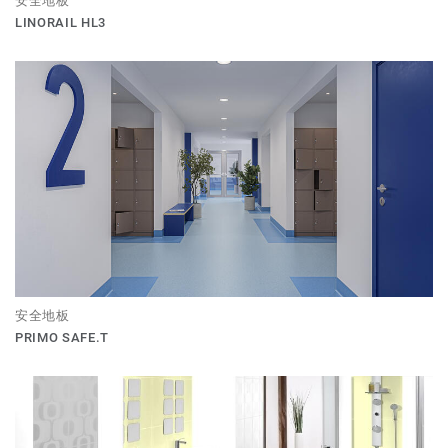
安全地板
LINORAIL HL3
安全地板
PRIMO SAFE.T