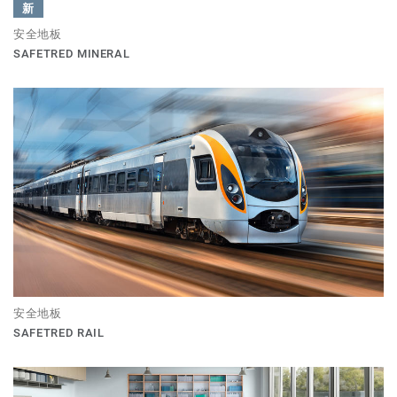
新
安全地板
SAFETRED MINERAL
安全地板
SAFETRED RAIL