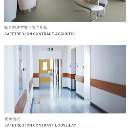
吸音解决方案 / 安全地板
SAFETRED ION CONTRAST ACOUSTIC
安全地板
SAFETRED ION CONTRAST LOOSE-LAY