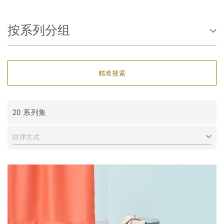
按系列分组
精准搜索
20 系列集
排序方式