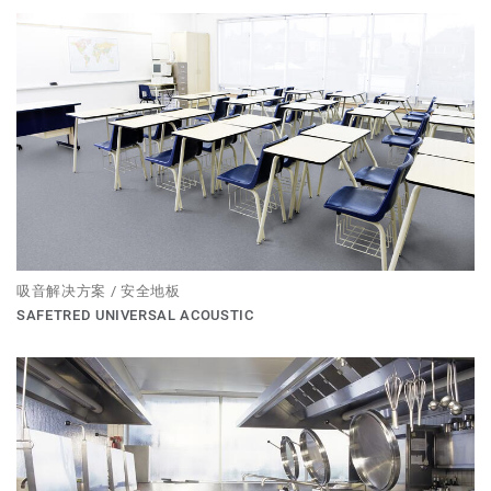
吸音解决方案 / 安全地板
SAFETRED UNIVERSAL ACOUSTIC