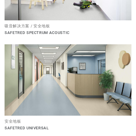
吸音解决方案 / 安全地板
SAFETRED SPECTRUM ACOUSTIC
安全地板
SAFETRED UNIVERSAL