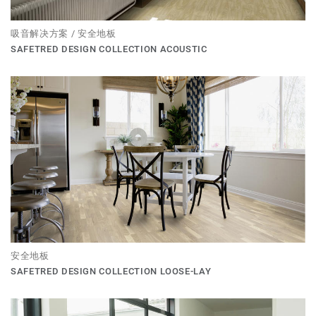
吸音解决方案 / 安全地板
SAFETRED DESIGN COLLECTION ACOUSTIC
安全地板
SAFETRED DESIGN COLLECTION LOOSE-LAY