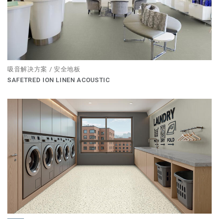
吸音解决方案 / 安全地板
SAFETRED ION LINEN ACOUSTIC