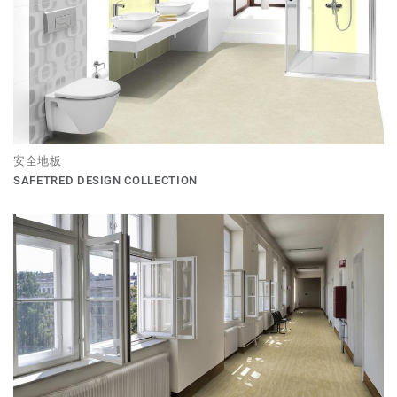
安全地板
SAFETRED DESIGN COLLECTION