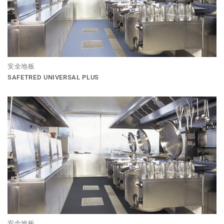
安全地板
SAFETRED UNIVERSAL PLUS
安全地板