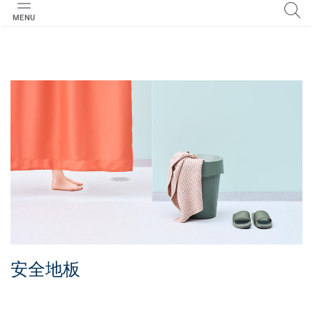
MENU
安全地板