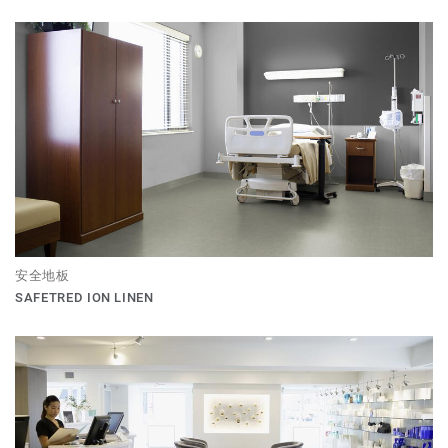
安全地板
SAFETRED ION LINEN