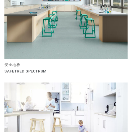
安全地板
SAFETRED SPECTRUM