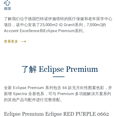
心
德国
了解我们位于德国巴特诺伊施塔特的医疗保健和老年医学中心
项目，该中心安装了25,000m2 iQ Granit系列，7,000m2的
Acczent Excellence和Eclipse Premium系列。
查看更多
了解 Eclipse Premium
全新 Eclipse Premium 系列包含 66 款无方向性图案色彩，并
新增 Spectra 全新色系，可与 Premium 多功能解决方案系列
的其他产品与配件进行完整搭配。
Eclipse Premium Eclipse RED PURPLE 0662