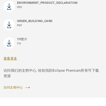
ENVIRONMENT_PRODUCT_DECLARATION
PDF
GREEN_BUILDING_CARD
PDF
Tif图片
TIF
查看更多
访问我们的文档中心, 轻松找到Eclipse Premium所有可下载
资源
访问文档中心