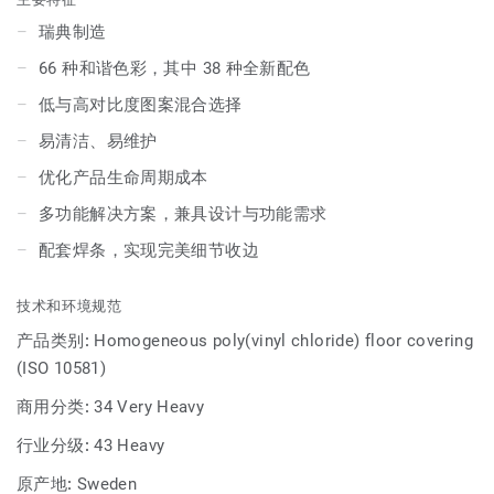
瑞典制造
66 种和谐色彩，其中 38 种全新配色
低与高对比度图案混合选择
易清洁、易维护
优化产品生命周期成本
多功能解决方案，兼具设计与功能需求
配套焊条，实现完美细节收边
技术和环境规范
产品类别:
Homogeneous poly(vinyl chloride) floor covering
(ISO 10581)
商用分类:
34 Very Heavy
行业分级:
43 Heavy
原产地:
Sweden