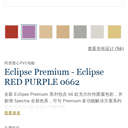
查看所有设计 (56)
同质透心PVC地板
Eclipse Premium - Eclipse
RED PURPLE 0662
全新 Eclipse Premium 系列包含 66 款无方向性图案色彩，并
新增 Spectra 全新色系，可与 Premium 多功能解决方案系列
的其他产品与配件进行完整搭配。
查看更多
主要特征