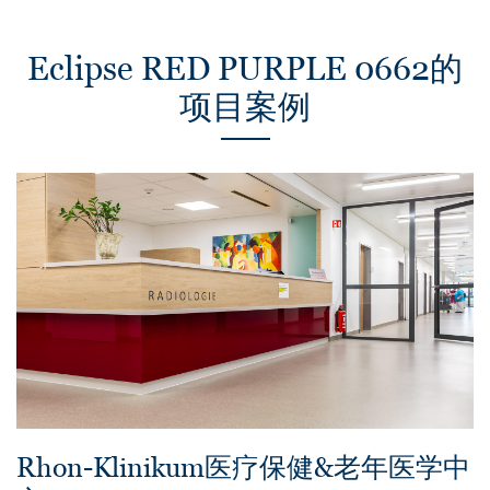
Eclipse RED PURPLE 0662的
项目案例
Rhon-Klinikum医疗保健&老年医学中