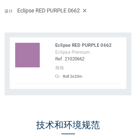
Eclipse RED PURPLE 0662
设计
Eclipse RED PURPLE 0662
Eclipse Premium
Ref. 21020662
规格
Roll 2x23m
技术和环境规范