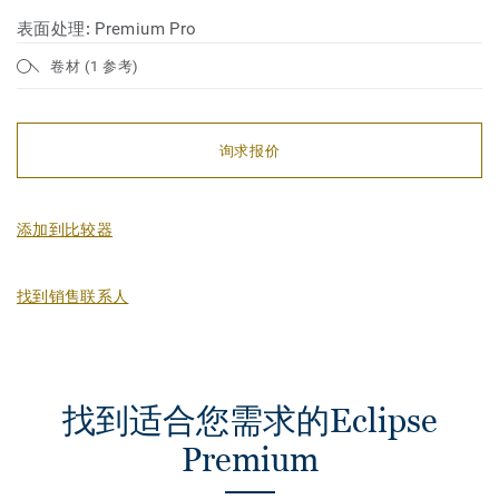
表面处理:
Premium Pro
卷材 (1 参考)
询求报价
添加到比较器
找到销售联系人
找到适合您需求的Eclipse
Premium