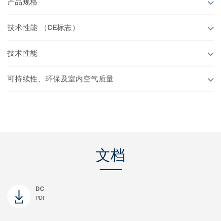
产品规格
技术性能 （CE标志）
技术性能
可持续性、环保及室内空气质量
文档
DC
PDF