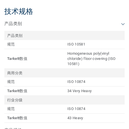
技术规格
产品类别
产品类别
规范
ISO 10581
Homogeneous poly(vinyl
Tarkett数值
chloride) floor covering (ISO
10581)
商用分类
规范
ISO 10874
Tarkett数值
34 Very Heavy
行业分级
规范
ISO 10874
Tarkett数值
43 Heavy