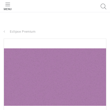
MENU
Eclipse Premium