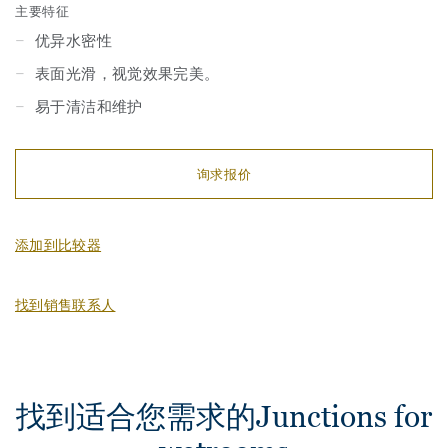
主要特征
优异水密性
表面光滑，视觉效果完美。
易于清洁和维护
询求报价
添加到比较器
找到销售联系人
找到适合您需求的Junctions for