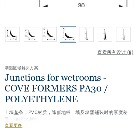
查看所有设计 (8)
潮湿区域解决方案
Junctions for wetrooms -
COVE FORMERS PA30 /
POLYETHYLENE
上墙垫条：PVC材质，降低地板上墙及墙塑铺装时的厚度差
异，确保水密性。
查看更多