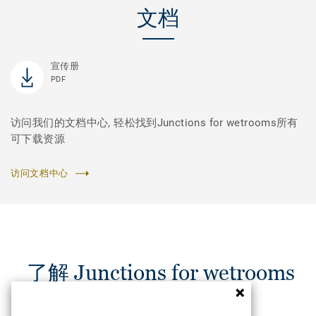
文档
宣传册
PDF
访问我们的文档中心, 轻松找到Junctions for wetrooms所有
可下载资源
访问文档中心
了解 Junctions for wetrooms