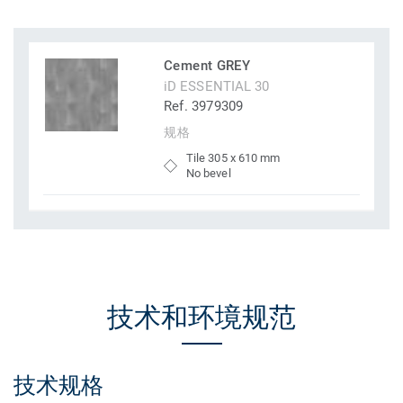
Cement GREY
iD ESSENTIAL 30
Ref. 3979309
规格
Tile 305 x 610 mm
No bevel
技术和环境规范
技术规格