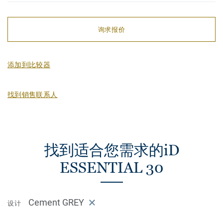
询求报价
添加到比较器
找到销售联系人
找到适合您需求的iD
ESSENTIAL 30
Cement GREY
设计