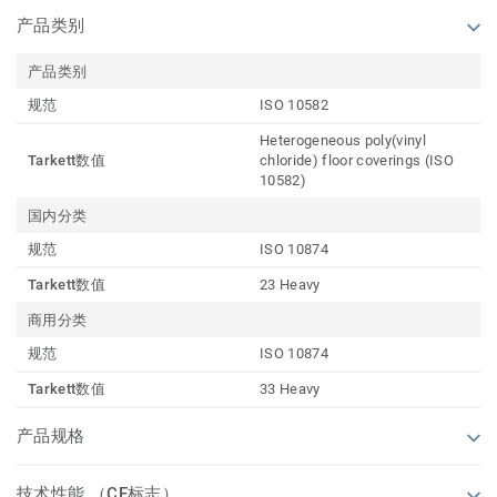
产品类别
产品类别
规范
ISO 10582
Heterogeneous poly(vinyl
Tarkett数值
chloride) floor coverings (ISO
10582)
国内分类
规范
ISO 10874
Tarkett数值
23 Heavy
商用分类
规范
ISO 10874
Tarkett数值
33 Heavy
产品规格
技术性能 （CE标志）