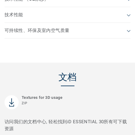
技术性能
可持续性、环保及室内空气质量
文档
Textures for 3D usage
ZIP
访问我们的文档中心, 轻松找到iD ESSENTIAL 30所有可下载
资源