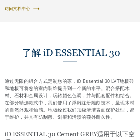
访问文档中心
了解 iD ESSENTIAL 30
通过无限的组合方式定制您的家，iD Essential 30 LVT地板砖
和地板可将您的室内装饰提升到一个新的水平。混合搭配木
材、石材和金属设计，玩转颜色色调，并与配套配件相结合。
在部分精选款式中，我们使用了浮雕注册雕刻技术，呈现木材
的自然外观和触感。地板经过我们顶级清洁表面保护处理，易
于维护，并具有防刮擦、划痕和污渍的额外耐久性。
iD ESSENTIAL 30 Cement GREY适用于以下空