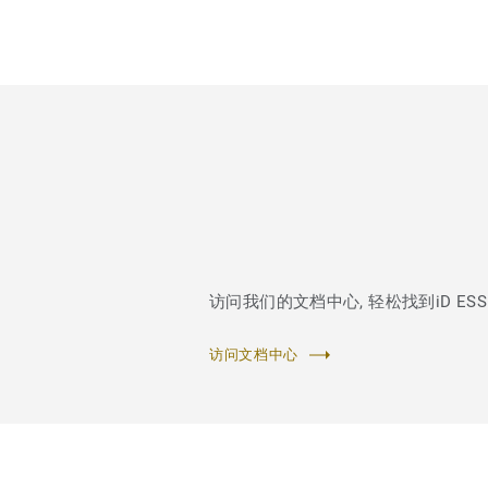
访问我们的文档中心, 轻松找到iD ESS
访问文档中心