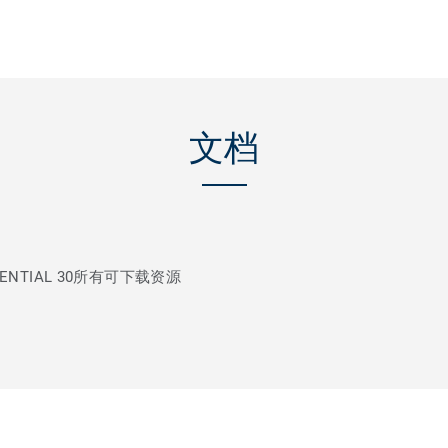
文档
ENTIAL 30所有可下载资源