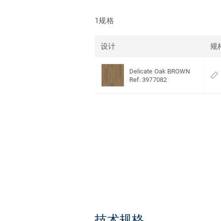
1规格
设计
规
Delicate Oak BROWN
Ref. 3977082
技术规格