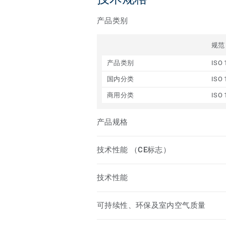
产品类别
规范
产品类别
ISO 
国内分类
ISO 
商用分类
ISO 
产品规格
技术性能 （CE标志）
技术性能
可持续性、环保及室内空气质量