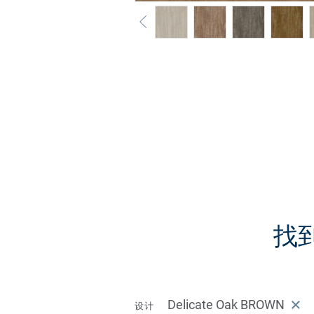
找到
Delicate Oak BROWN
设计