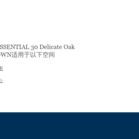
ESSENTIAL 30 Delicate Oak
OWN适用于以下空间
用
公