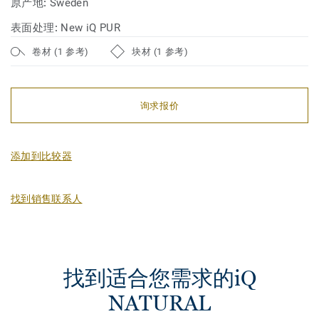
原产地:
Sweden
表面处理:
New iQ PUR
卷材 (1 参考)
块材 (1 参考)
询求报价
添加到比较器
找到销售联系人
找到适合您需求的iQ
NATURAL