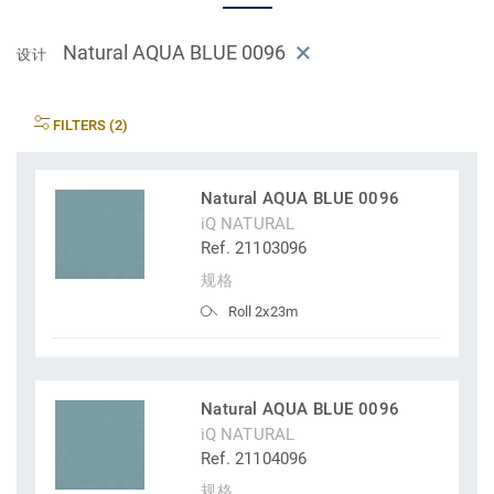
Natural AQUA BLUE 0096
设计
FILTERS (2)
Natural AQUA BLUE 0096
iQ NATURAL
Ref. 21103096
规格
Roll 2x23m
Natural AQUA BLUE 0096
iQ NATURAL
Ref. 21104096
规格