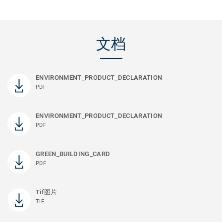
文档
ENVIRONMENT_PRODUCT_DECLARATION
PDF
ENVIRONMENT_PRODUCT_DECLARATION
PDF
GREEN_BUILDING_CARD
PDF
Tif图片
TIF