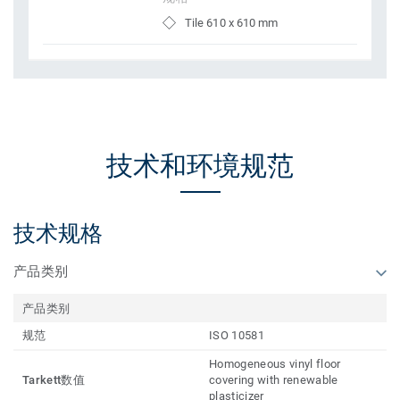
Tile 610 x 610 mm
技术和环境规范
技术规格
产品类别
产品类别
规范
ISO 10581
Homogeneous vinyl floor
Tarkett数值
covering with renewable
plasticizer