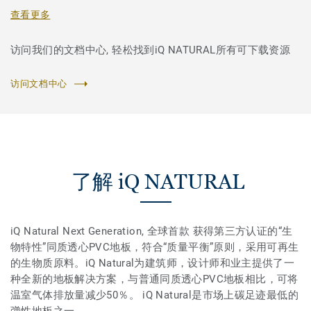
查看更多
访问我们的文档中心, 轻松找到iQ NATURAL所有可下载资源
访问文档中心
了解 iQ NATURAL
iQ Natural Next Generation, 全球首款 获得第三方认证的“生
物特性”同质透心PVC地板，符合“质量平衡”原则，采用可再生
的生物质原料。iQ Natural为建筑师，设计师和业主提供了一
种全新的地板解决方案，与普通同质透心PVC地板相比，可将
温室气体排放量减少50％。 iQ Natural是市场上碳足迹最低的