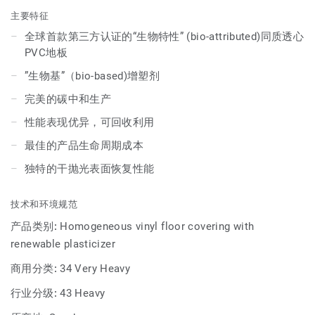
主要特征
全球首款第三方认证的“生物特性” (bio-attributed)同质透心
PVC地板
”生物基”（bio-based)增塑剂
完美的碳中和生产
性能表现优异，可回收利用
最佳的产品生命周期成本
独特的干抛光表面恢复性能
技术和环境规范
产品类别:
Homogeneous vinyl floor covering with
renewable plasticizer
商用分类:
34 Very Heavy
行业分级:
43 Heavy