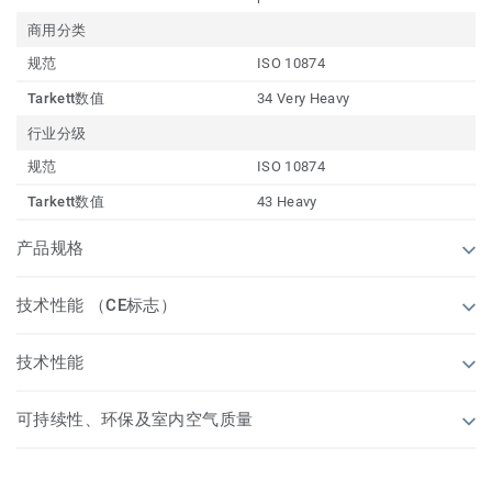
商用分类
规范
ISO 10874
Tarkett数值
34 Very Heavy
行业分级
规范
ISO 10874
Tarkett数值
43 Heavy
产品规格
技术性能 （CE标志）
技术性能
可持续性、环保及室内空气质量