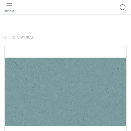
MENU
iQ NATURAL