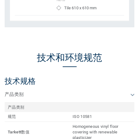
Tile 610 x 610 mm
技术和环境规范
技术规格
产品类别
产品类别
规范
ISO 10581
Homogeneous vinyl floor
Tarkett数值
covering with renewable
plasticizer