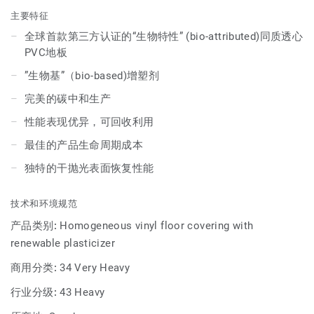
主要特征
全球首款第三方认证的“生物特性” (bio-attributed)同质透心
PVC地板
”生物基”（bio-based)增塑剂
完美的碳中和生产
性能表现优异，可回收利用
最佳的产品生命周期成本
独特的干抛光表面恢复性能
技术和环境规范
产品类别:
Homogeneous vinyl floor covering with
renewable plasticizer
商用分类:
34 Very Heavy
行业分级:
43 Heavy