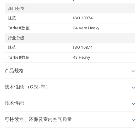
商用分类
规范
ISO 10874
Tarkett数值
34 Very Heavy
行业分级
规范
ISO 10874
Tarkett数值
43 Heavy
产品规格
技术性能 （CE标志）
技术性能
可持续性、环保及室内空气质量