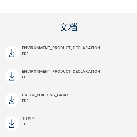
文档
ENVIRONMENT_PRODUCT_DECLARATION
PDF
ENVIRONMENT_PRODUCT_DECLARATION
PDF
GREEN_BUILDING_CARD
PDF
Tif图片
TIF