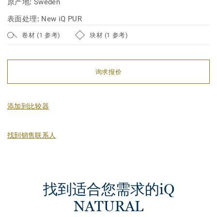
原产地:
Sweden
表面处理:
New iQ PUR
卷材 (1 参考)
块材 (1 参考)
询求报价
添加到比较器
找到销售联系人
找到适合您需求的iQ
NATURAL