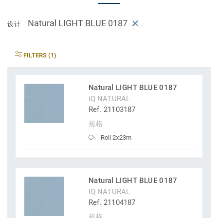
Natural LIGHT BLUE 0187
设计
FILTERS (1)
Natural LIGHT BLUE 0187
iQ NATURAL
Ref. 21103187
规格
Roll 2x23m
Natural LIGHT BLUE 0187
iQ NATURAL
Ref. 21104187
规格