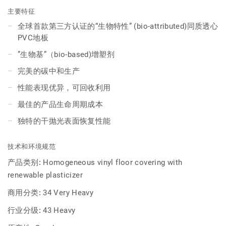
主要特征
全球首款第三方认证的“生物特性” (bio-attributed)同质透心
PVC地板
”生物基”（bio-based)增塑剂
完美的碳中和生产
性能表现优异，可回收利用
最佳的产品生命周期成本
独特的干抛光表面恢复性能
技术和环境规范
产品类别:
Homogeneous vinyl floor covering with
renewable plasticizer
商用分类:
34 Very Heavy
行业分级:
43 Heavy