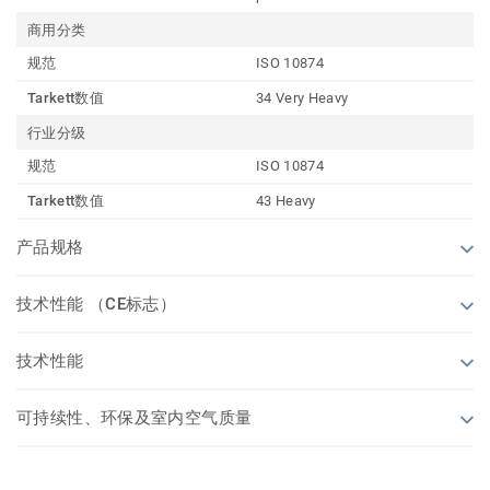
商用分类
规范
ISO 10874
Tarkett数值
34 Very Heavy
行业分级
规范
ISO 10874
Tarkett数值
43 Heavy
产品规格
技术性能 （CE标志）
技术性能
可持续性、环保及室内空气质量