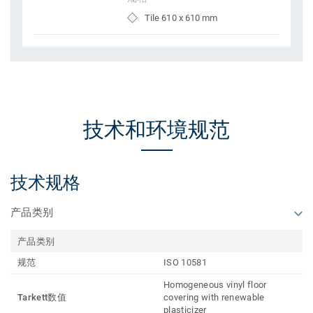
Tile 610 x 610 mm
技术和环境规范
技术规格
产品类别
产品类别
规范
ISO 10581
Homogeneous vinyl floor
Tarkett数值
covering with renewable
plasticizer