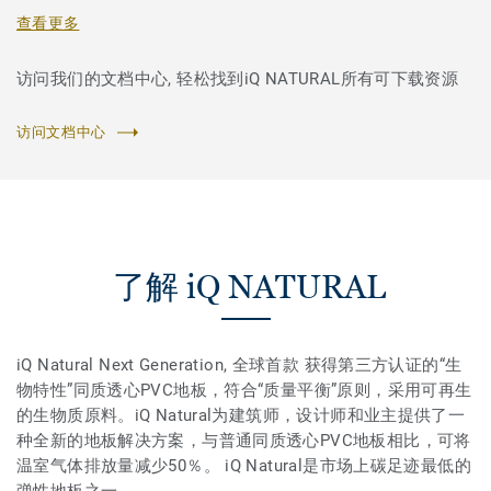
查看更多
访问我们的文档中心, 轻松找到iQ NATURAL所有可下载资源
访问文档中心
了解 iQ NATURAL
iQ Natural Next Generation, 全球首款 获得第三方认证的“生
物特性”同质透心PVC地板，符合“质量平衡”原则，采用可再生
的生物质原料。iQ Natural为建筑师，设计师和业主提供了一
种全新的地板解决方案，与普通同质透心PVC地板相比，可将
温室气体排放量减少50％。 iQ Natural是市场上碳足迹最低的