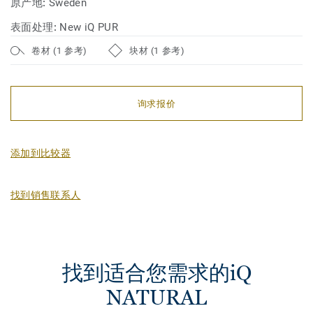
原产地:
Sweden
表面处理:
New iQ PUR
卷材 (1 参考)
块材 (1 参考)
询求报价
添加到比较器
找到销售联系人
找到适合您需求的iQ
NATURAL