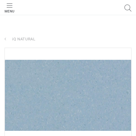
MENU
iQ NATURAL