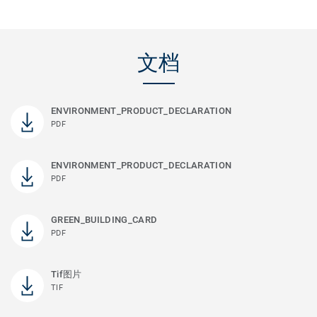
文档
ENVIRONMENT_PRODUCT_DECLARATION
PDF
ENVIRONMENT_PRODUCT_DECLARATION
PDF
GREEN_BUILDING_CARD
PDF
Tif图片
TIF