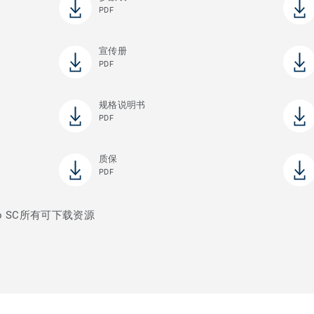
PDF
宣传册
PDF
规格说明书
PDF
质保
PDF
ro SC所有可下载资源