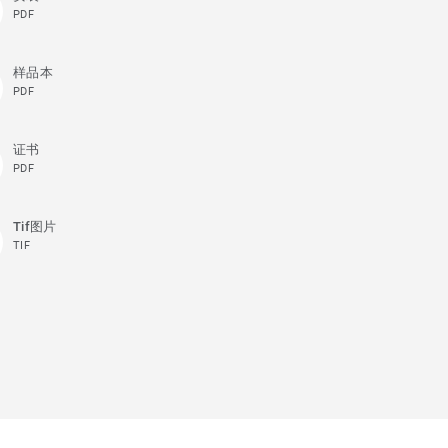
PDF
样品本
PDF
证书
PDF
Tif图片
TIF