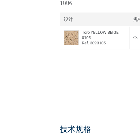
1规格
设计
规
Toro YELLOW BEIGE
0105
Ref. 3093105
技术规格