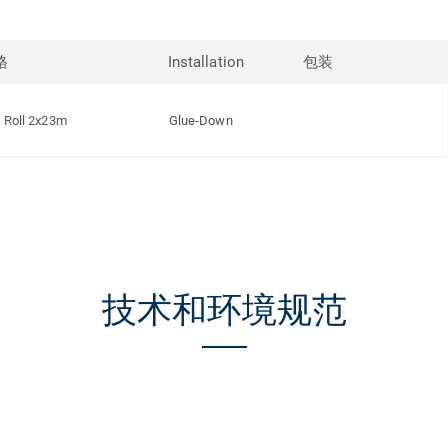
格
Installation
包装
Roll 2x23m
Glue-Down
技术和环境规范