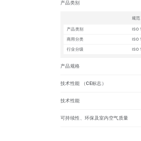
产品类别
规范
产品类别
ISO 
商用分类
ISO 
行业分级
ISO 
产品规格
技术性能 （CE标志）
技术性能
可持续性、环保及室内空气质量