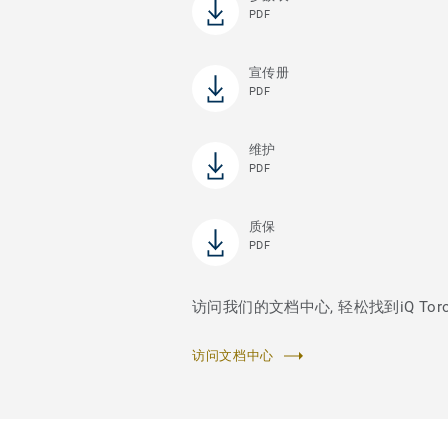
PDF
宣传册
PDF
维护
PDF
质保
PDF
访问我们的文档中心, 轻松找到iQ To
访问文档中心