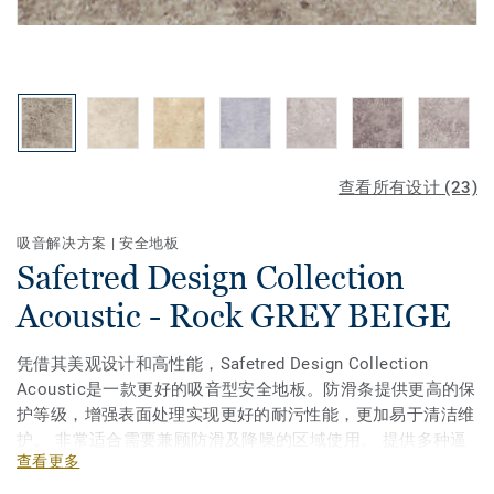
查看所有设计 (23)
吸音解决方案
|
安全地板
Safetred Design Collection
Acoustic - Rock GREY BEIGE
凭借其美观设计和高性能，Safetred Design Collection
Acoustic是一款更好的吸音型安全地板。防滑条提供更高的保
护等级，增强表面处理实现更好的耐污性能，更加易于清洁维
护。 非常适合需要兼顾防滑及降噪的区域使用。 提供多种逼
查看更多
真的设计，包括真实木材，传统瓷砖和天然石材效果。