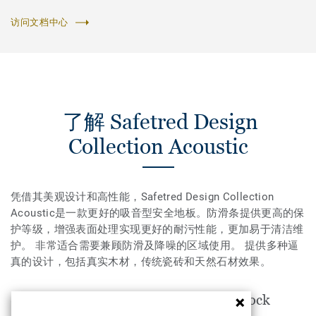
访问文档中心
了解 Safetred Design
Collection Acoustic
凭借其美观设计和高性能，Safetred Design Collection
Acoustic是一款更好的吸音型安全地板。防滑条提供更高的保
护等级，增强表面处理实现更好的耐污性能，更加易于清洁维
护。 非常适合需要兼顾防滑及降噪的区域使用。 提供多种逼
真的设计，包括真实木材，传统瓷砖和天然石材效果。
Safetred Design Collection Acoustic Rock