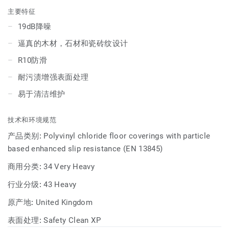
主要特征
19dB降噪
逼真的木材，石材和瓷砖纹设计
R10防滑
耐污渍增强表面处理
易于清洁维护
技术和环境规范
产品类别:
Polyvinyl chloride floor coverings with particle
based enhanced slip resistance (EN 13845)
商用分类:
34 Very Heavy
行业分级:
43 Heavy
原产地:
United Kingdom
表面处理:
Safety Clean XP