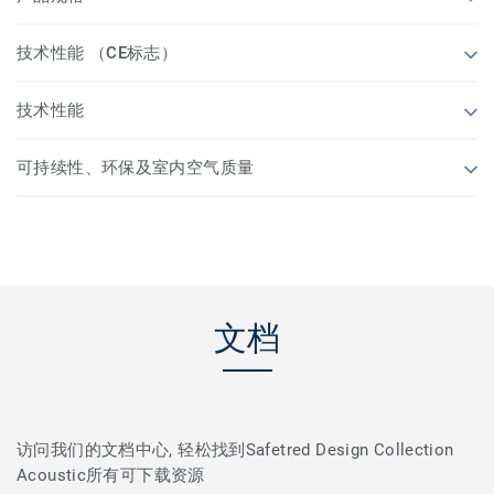
技术性能 （CE标志）
技术性能
可持续性、环保及室内空气质量
文档
访问我们的文档中心, 轻松找到Safetred Design Collection
Acoustic所有可下载资源