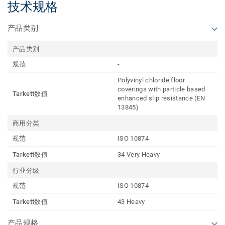
技术规格
产品类别
产品类别
规范
-
Polyvinyl chloride floor
coverings with particle based
Tarkett数值
enhanced slip resistance (EN
13845)
商用分类
规范
ISO 10874
Tarkett数值
34 Very Heavy
行业分级
规范
ISO 10874
Tarkett数值
43 Heavy
产品规格