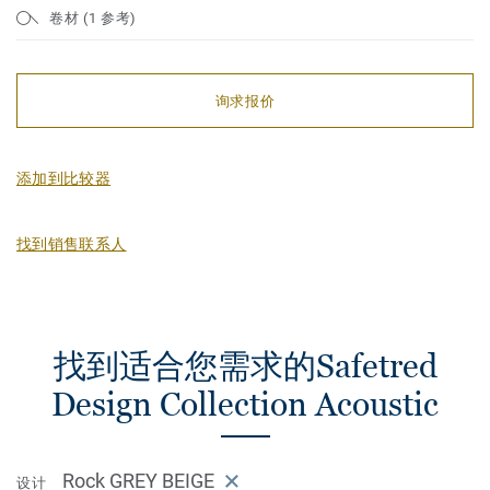
卷材 (1 参考)
询求报价
添加到比较器
找到销售联系人
找到适合您需求的Safetred
Design Collection Acoustic
Rock GREY BEIGE
设计