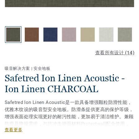
查看所有设计 (14)
吸音解决方案
|
安全地板
Safetred Ion Linen Acoustic -
Ion Linen CHARCOAL
Safetred Ion Linen Acoustic是一款具备增强颗粒防滑性能，
优雅木纹设的吸音型安全地板。防滑条提供更高的保护等级，
增强表面处理实现更好的耐污性能，更加易于清洁维护。兼顾
防滑及降噪需求，与抗冲击墙面材料Protectwall配合使用，
查看更多
非常适合学校及医疗机构等。