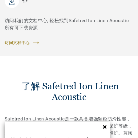
TIF
访问我们的文档中心, 轻松找到Safetred Ion Linen Acoustic
所有可下载资源
访问文档中心
了解 Safetred Ion Linen
Acoustic
Safetred Ion Linen Acoustic是一款具备增强颗粒防滑性能，
优雅木纹设的吸音型安全地板。防滑条提供更高的保护等级，
增强表面处理实现更好的耐污性能，更加易于清洁维护。兼顾