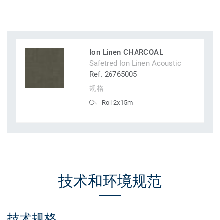
Ion Linen CHARCOAL
Safetred Ion Linen Acoustic
Ref. 26765005
规格
Roll 2x15m
技术和环境规范
技术规格