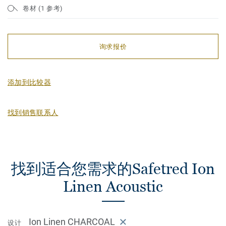
卷材 (1 参考)
询求报价
添加到比较器
找到销售联系人
找到适合您需求的Safetred Ion
Linen Acoustic
Ion Linen CHARCOAL
设计