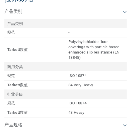
产品类别
产品类别
规范
-
Polyvinyl chloride floor
coverings with particle based
Tarkett数值
enhanced slip resistance (EN
13845)
商用分类
规范
ISO 10874
Tarkett数值
34 Very Heavy
行业分级
规范
ISO 10874
Tarkett数值
43 Heavy
产品规格