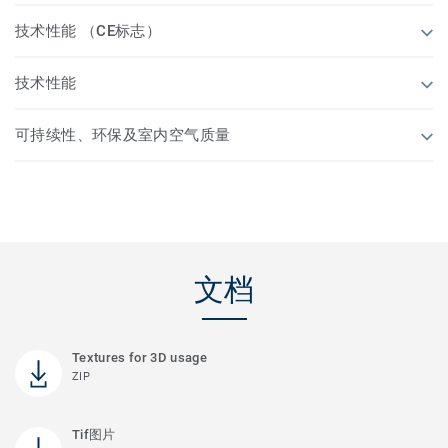
技术性能 （CE标志）
技术性能
可持续性、环保及室内空气质量
文档
Textures for 3D usage
ZIP
Tif图片