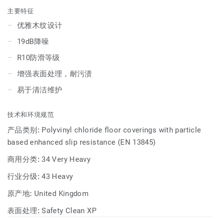
主要特征
优雅木纹设计
19dB降噪
R10防滑等级
增强表面处理，耐污渍
易于清洁维护
技术和环境规范
产品类别:
Polyvinyl chloride floor coverings with particle
based enhanced slip resistance (EN 13845)
商用分类:
34 Very Heavy
行业分级:
43 Heavy
原产地:
United Kingdom
表面处理:
Safety Clean XP