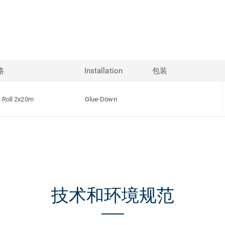
格
Installation
包装
Roll 2x20m
Glue-Down
技术和环境规范