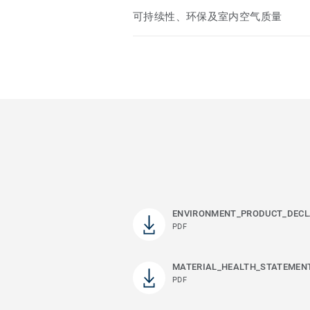
可持续性、环保及室内空气质量
ENVIRONMENT_PRODUCT_DECL
PDF
MATERIAL_HEALTH_STATEMEN
PDF