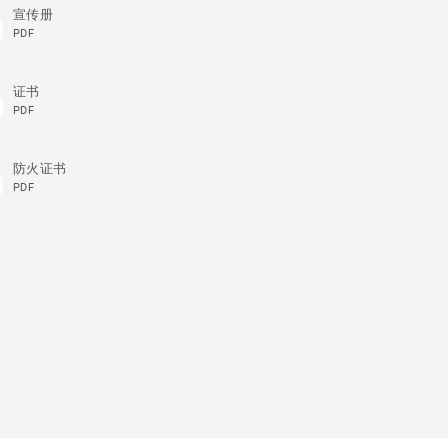
宣传册
PDF
证书
PDF
防火证书
PDF