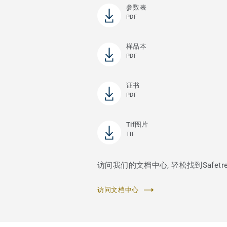
参数表
PDF
样品本
PDF
证书
PDF
Tif图片
TIF
访问我们的文档中心, 轻松找到Safetre
访问文档中心