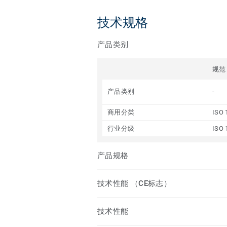
技术规格
产品类别
规范
产品类别
-
商用分类
ISO 
行业分级
ISO 
产品规格
技术性能 （CE标志）
技术性能