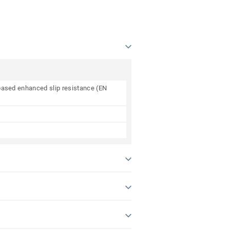
e based enhanced slip resistance (EN