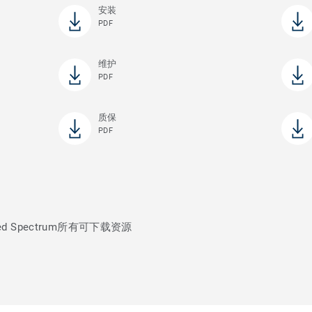
安装
PDF
维护
PDF
质保
PDF
d Spectrum所有可下载资源