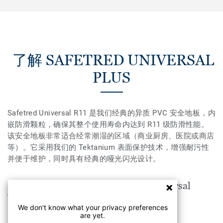
了解 SAFETRED UNIVERSAL
PLUS
Safetred Universal R11 是我们经典的异质 PVC 安全地板，内
嵌防滑颗粒，确保其整个使用寿命内达到 R11 级防滑性能。
该安全地板非常适合经常潮湿的区域（商业厨房、医院或商店
等）。它采用我们的 Tektanium 表面保护技术，增强耐污性
并便于维护，同时具有经典的哑光闪光设计。
SAFETRED UNIVERSAL PLUS Universal
VENUS适用于以下空间
We don't know what your privacy preferences
are yet.
酒店，旅游&休闲