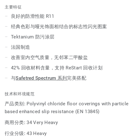
主要特征
良好的防滑性能 R11
经典色彩与哑光饰面相结合的标志性闪光图案
Tektanium 防污涂层
法国制造
改善室内空气质量，无邻苯二甲酸盐
42% 回收材料含量，支持 ReStart 回收计划
与
Safetred Spectrum 系列
完美搭配
技术和环境规范
产品类别:
Polyvinyl chloride floor coverings with particle
based enhanced slip resistance (EN 13845)
商用分类:
34 Very Heavy
行业分级:
43 Heavy