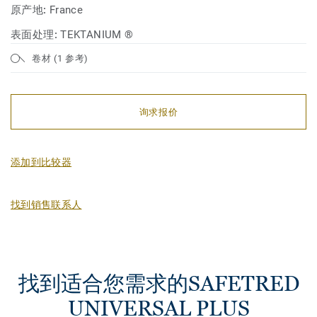
原产地:
France
表面处理:
TEKTANIUM ®
卷材 (1 参考)
询求报价
添加到比较器
找到销售联系人
找到适合您需求的SAFETRED
UNIVERSAL PLUS