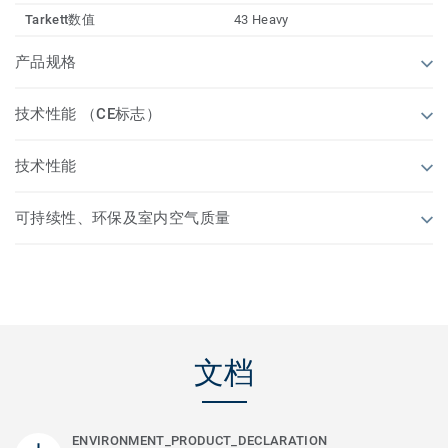
Tarkett数值
43 Heavy
产品规格
技术性能 （CE标志）
技术性能
可持续性、环保及室内空气质量
文档
ENVIRONMENT_PRODUCT_DECLARATION