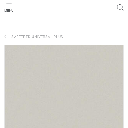
MENU
SAFETRED UNIVERSAL PLUS