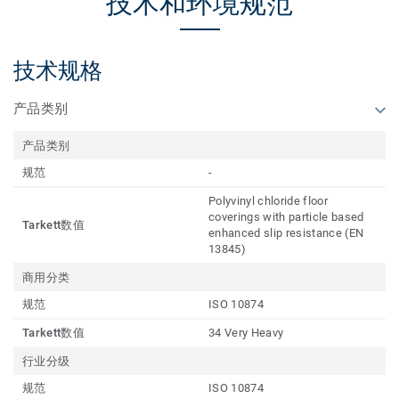
技术和环境规范
技术规格
产品类别
产品类别
规范
-
Polyvinyl chloride floor
coverings with particle based
Tarkett数值
enhanced slip resistance (EN
13845)
商用分类
规范
ISO 10874
Tarkett数值
34 Very Heavy
行业分级
规范
ISO 10874