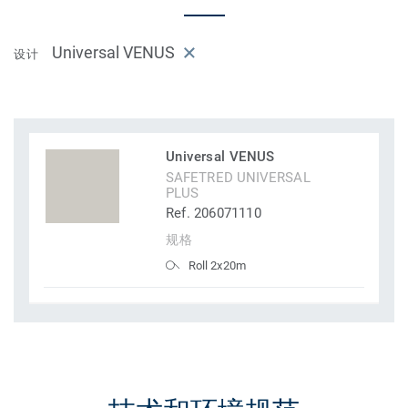
Universal VENUS
设计
Universal VENUS
SAFETRED UNIVERSAL
PLUS
Ref. 206071110
规格
Roll 2x20m