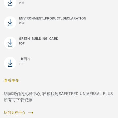
PDF
ENVIRONMENT_PRODUCT_DECLARATION
PDF
GREEN_BUILDING_CARD
PDF
Tif图片
TIF
查看更多
访问我们的文档中心, 轻松找到SAFETRED UNIVERSAL PLUS
所有可下载资源
访问文档中心