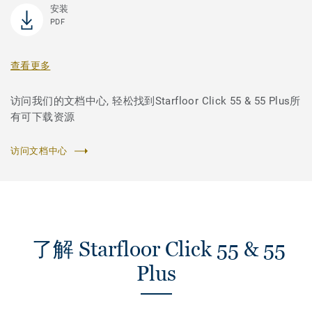
安装
PDF
查看更多
访问我们的文档中心, 轻松找到Starfloor Click 55 & 55 Plus所
有可下载资源
访问文档中心
了解 Starfloor Click 55 & 55
Plus