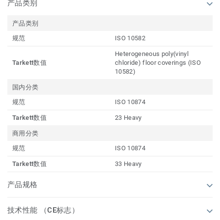
产品类别
产品类别
规范
ISO 10582
Heterogeneous poly(vinyl
Tarkett数值
chloride) floor coverings (ISO
10582)
国内分类
规范
ISO 10874
Tarkett数值
23 Heavy
商用分类
规范
ISO 10874
Tarkett数值
33 Heavy
产品规格
技术性能 （CE标志）