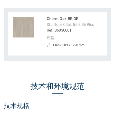
Charm Oak BEIGE
Starfloor Click 55 & 55 Plus
Ref. 36030001
规格
Plank 183 x 1220 mm
技术和环境规范
技术规格