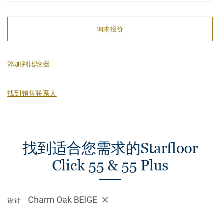
询求报价
添加到比较器
找到销售联系人
找到适合您需求的Starfloor
Click 55 & 55 Plus
Charm Oak BEIGE
设计