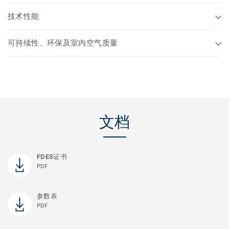
技术性能
可持续性、环保及室内空气质量
文档
FDES证书
PDF
参数表
PDF