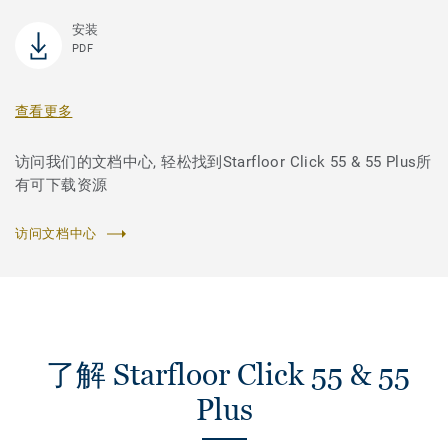
安装
PDF
查看更多
访问我们的文档中心, 轻松找到Starfloor Click 55 & 55 Plus所
有可下载资源
访问文档中心
了解 Starfloor Click 55 & 55
Plus