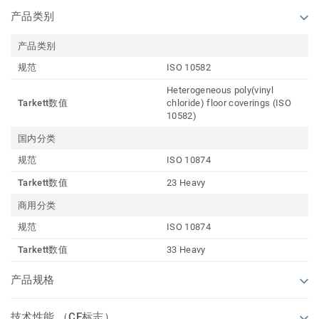
产品类别
产品类别
规范
ISO 10582
Heterogeneous poly(vinyl
Tarkett数值
chloride) floor coverings (ISO
10582)
国内分类
规范
ISO 10874
Tarkett数值
23 Heavy
商用分类
规范
ISO 10874
Tarkett数值
33 Heavy
产品规格
技术性能 （CE标志）