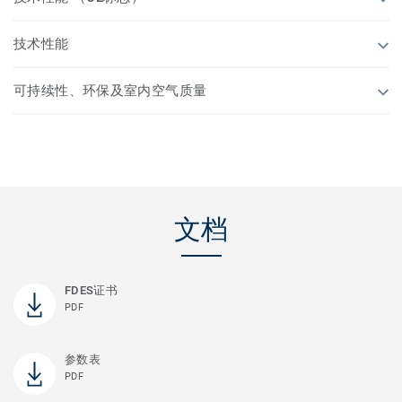
技术性能
可持续性、环保及室内空气质量
文档
FDES证书
PDF
参数表
PDF