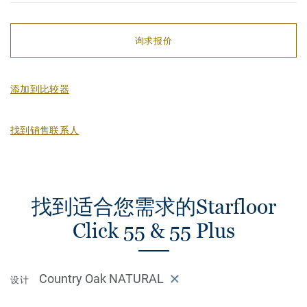
询求报价
添加到比较器
找到销售联系人
找到适合您需求的Starfloor
Click 55 & 55 Plus
Country Oak NATURAL
设计