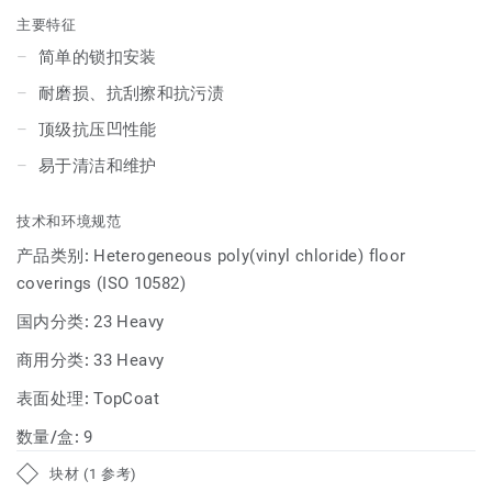
主要特征
简单的锁扣安装
耐磨损、抗刮擦和抗污渍
顶级抗压凹性能
易于清洁和维护
技术和环境规范
产品类别:
Heterogeneous poly(vinyl chloride) floor
coverings (ISO 10582)
国内分类:
23 Heavy
商用分类:
33 Heavy
表面处理:
TopCoat
数量/盒:
9
块材 (1 参考)