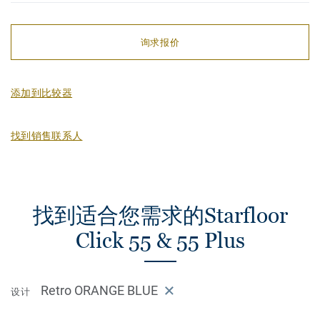
询求报价
添加到比较器
找到销售联系人
找到适合您需求的Starfloor
Click 55 & 55 Plus
Retro ORANGE BLUE
设计