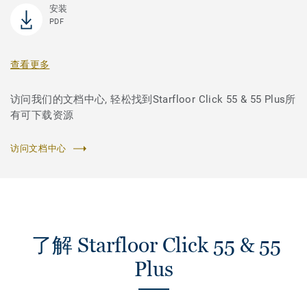
安装
PDF
查看更多
访问我们的文档中心, 轻松找到Starfloor Click 55 & 55 Plus所
有可下载资源
访问文档中心
了解 Starfloor Click 55 & 55
Plus