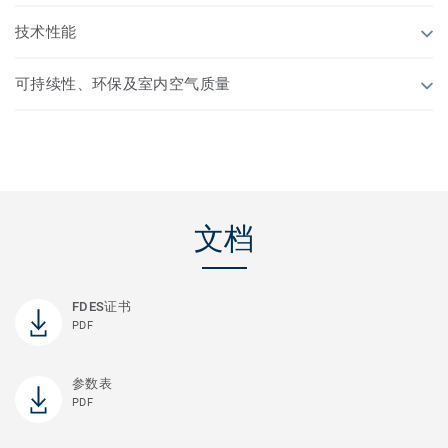
技术性能
可持续性、环保及室内空气质量
文档
FDES证书
PDF
参数表
PDF