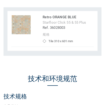
Retro ORANGE BLUE
Starfloor Click 55 & 55 Plus
Ref. 36028003
规格
Tile 310 x 601 mm
技术和环境规范
技术规格