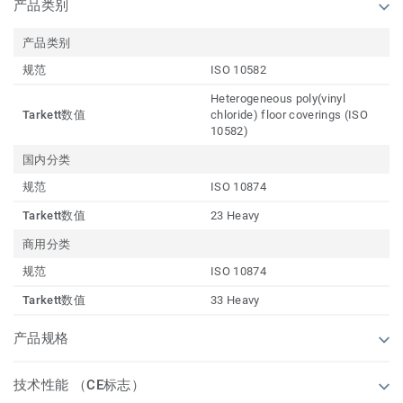
产品类别
产品类别
规范
ISO 10582
Heterogeneous poly(vinyl
Tarkett数值
chloride) floor coverings (ISO
10582)
国内分类
规范
ISO 10874
Tarkett数值
23 Heavy
商用分类
规范
ISO 10874
Tarkett数值
33 Heavy
产品规格
技术性能 （CE标志）