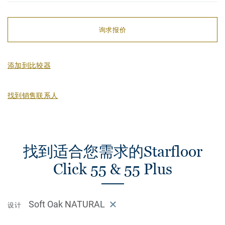
询求报价
添加到比较器
找到销售联系人
找到适合您需求的Starfloor
Click 55 & 55 Plus
Soft Oak NATURAL
设计