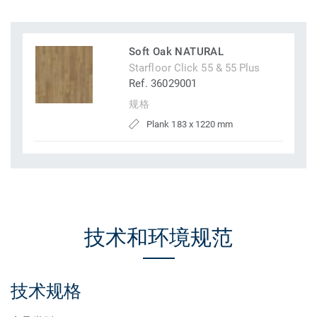
Soft Oak NATURAL
Starfloor Click 55 & 55 Plus
Ref. 36029001
规格
Plank 183 x 1220 mm
技术和环境规范
技术规格