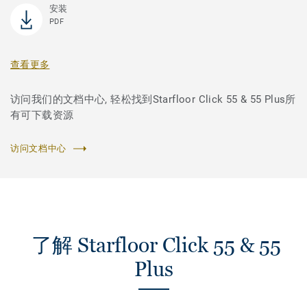
安装
PDF
查看更多
访问我们的文档中心, 轻松找到Starfloor Click 55 & 55 Plus所
有可下载资源
访问文档中心
了解 Starfloor Click 55 & 55
Plus