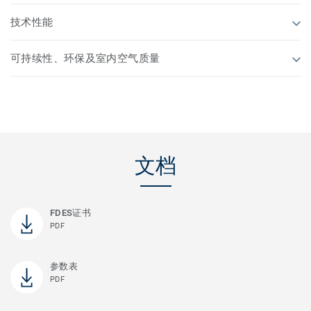
技术性能
可持续性、环保及室内空气质量
文档
FDES证书
PDF
参数表
PDF