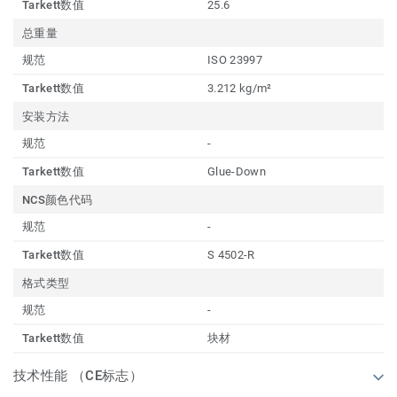
Tarkett数值
25.6
总重量
规范
ISO 23997
Tarkett数值
3.212 kg/m²
安装方法
规范
-
Tarkett数值
Glue-Down
NCS颜色代码
规范
-
Tarkett数值
S 4502-R
格式类型
规范
-
Tarkett数值
块材
技术性能 （CE标志）