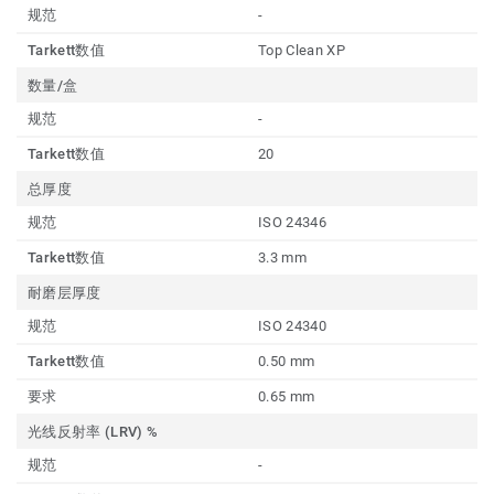
规范
-
Tarkett数值
Top Clean XP
数量/盒
规范
-
Tarkett数值
20
总厚度
规范
ISO 24346
Tarkett数值
3.3 mm
耐磨层厚度
规范
ISO 24340
Tarkett数值
0.50 mm
要求
0.65 mm
光线反射率 (LRV) %
规范
-