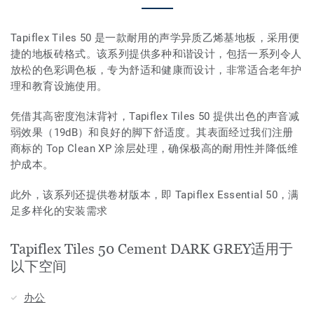
Tapiflex Tiles 50 是一款耐用的声学异质乙烯基地板，采用便
捷的地板砖格式。该系列提供多种和谐设计，包括一系列令人
放松的色彩调色板，专为舒适和健康而设计，非常适合老年护
理和教育设施使用。
凭借其高密度泡沫背衬，Tapiflex Tiles 50 提供出色的声音减
弱效果（19dB）和良好的脚下舒适度。其表面经过我们注册
商标的 Top Clean XP 涂层处理，确保极高的耐用性并降低维
护成本。
此外，该系列还提供卷材版本，即 Tapiflex Essential 50，满
足多样化的安装需求
Tapiflex Tiles 50 Cement DARK GREY适用于
以下空间
办公