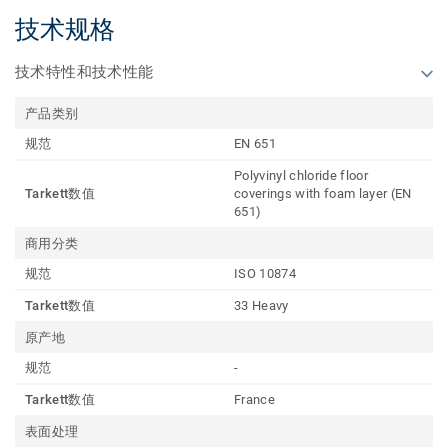
技术规格
技术特性和技术性能
产品类别
规范
EN 651
Polyvinyl chloride floor
Tarkett数值
coverings with foam layer (EN
651)
商用分类
规范
ISO 10874
Tarkett数值
33 Heavy
原产地
规范
-
Tarkett数值
France
表面处理