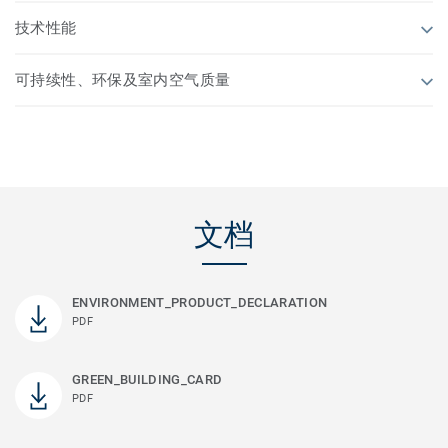
技术性能
可持续性、环保及室内空气质量
文档
ENVIRONMENT_PRODUCT_DECLARATION
PDF
GREEN_BUILDING_CARD
PDF