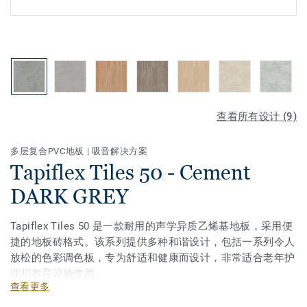
查看所有设计 (9)
多层复合PVC地板
|
吸音解决方案
Tapiflex Tiles 50 - Cement
DARK GREY
Tapiflex Tiles 50 是一款耐用的声学异质乙烯基地板，采用便
捷的地板砖格式。该系列提供多种和谐设计，包括一系列令人
放松的色彩调色板，专为舒适和健康而设计，非常适合老年护
理和教育设施使用。
查看更多
凭借其高密度泡沫背衬，Tapiflex Tiles 50 提供出色的声音减