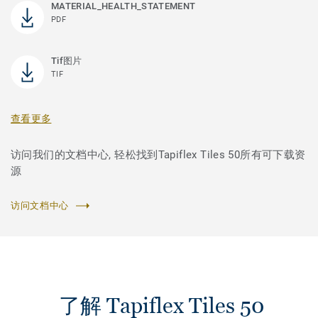
MATERIAL_HEALTH_STATEMENT
PDF
Tif图片
TIF
查看更多
访问我们的文档中心, 轻松找到Tapiflex Tiles 50所有可下载资
源
访问文档中心
了解 Tapiflex Tiles 50