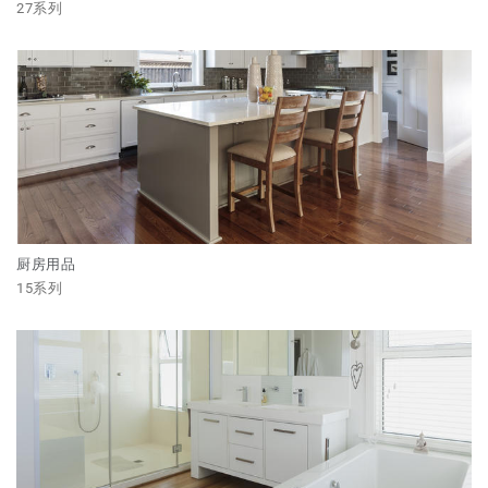
27系列
厨房用品
15系列