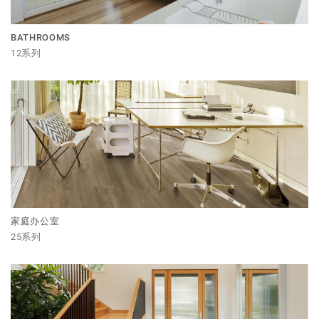
BATHROOMS
12系列
家庭办公室
25系列