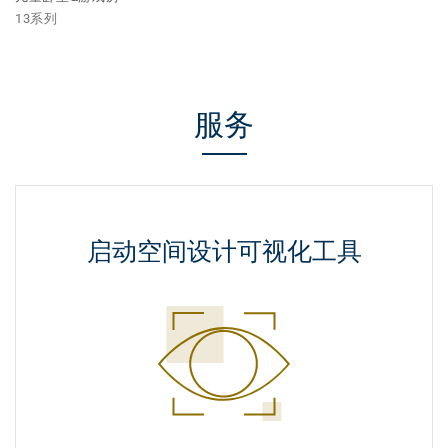
13系列
服务
启动空间设计可视化工具