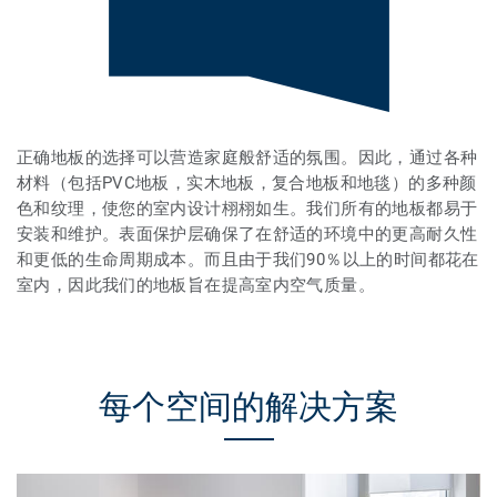
正确地板的选择可以营造家庭般舒适的氛围。因此，通过各种
材料（包括PVC地板，实木地板，复合地板和地毯）的多种颜
色和纹理，使您的室内设计栩栩如生。我们所有的地板都易于
安装和维护。表面保护层确保了在舒适的环境中的更高耐久性
和更低的生命周期成本。而且由于我们90％以上的时间都花在
室内，因此我们的地板旨在提高室内空气质量。
每个空间的解决方案