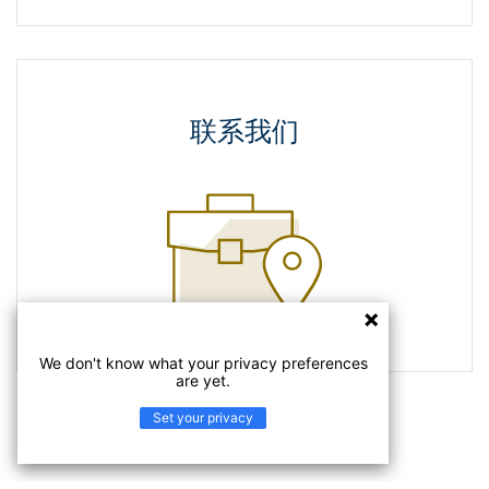
联系我们
We don't know what your privacy preferences
are yet.
Set your privacy