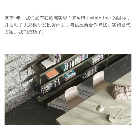
2009 年，我们宣布在欧洲实现 100% Phthalate-free 的目标，
并启动了大规模研发投资计划，与供应商合作寻找并实施替代
方案。我们成功了。