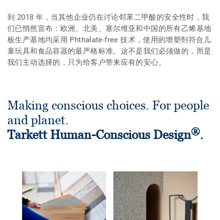
到 2018 年，当其他企业仍在讨论邻苯二甲酸的安全性时，我
们已悄然宣布：欧洲、北美、塞尔维亚和中国的所有乙烯基地
板生产基地均采用 Phthalate-free 技术，使用的增塑剂符合儿
童玩具和食品容器的最严格标准。这不是我们必须做的，而是
我们主动选择的，只为给客户带来应有的安心。
Making conscious choices. For people
and planet.
®
Tarkett Human-Conscious Design
.