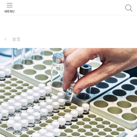
MENU
首页