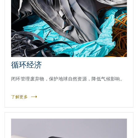
循环经济
闭环管理废弃物，保护地球自然资源，降低气候影响。
了解更多