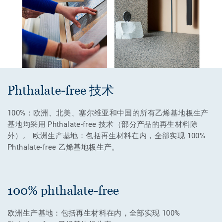
Phthalate-free 技术
100%：欧洲、北美、塞尔维亚和中国的所有乙烯基地板生产
基地均采用 Phthalate-free 技术（部分产品的再生材料除
外）。 欧洲生产基地：包括再生材料在内，全部实现 100%
Phthalate-free 乙烯基地板生产。
100% phthalate-free
欧洲生产基地：包括再生材料在内，全部实现 100%