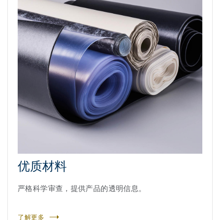
优质材料
严格科学审查，提供产品的透明信息。
了解更多