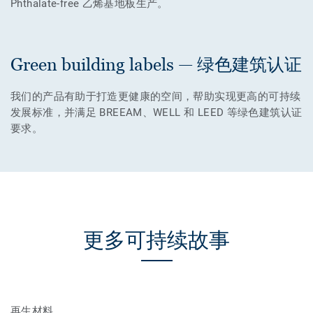
Phthalate-free 乙烯基地板生产。
Green building labels — 绿色建筑认证
我们的产品有助于打造更健康的空间，帮助实现更高的可持续
发展标准，并满足 BREEAM、WELL 和 LEED 等绿色建筑认证
要求。
更多可持续故事
再生材料