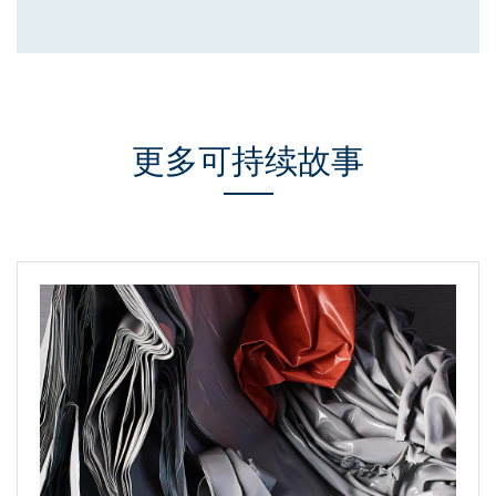
更多可持续故事