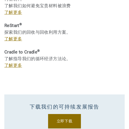
了解我们如何避免宝贵材料被浪费
了解更多
®
ReStart
探索我们的回收与回收利用方案。
了解更多
®
Cradle to Cradle
了解指导我们的循环经济方法论。
了解更多
下载我们的可持续发展报告
立即下载