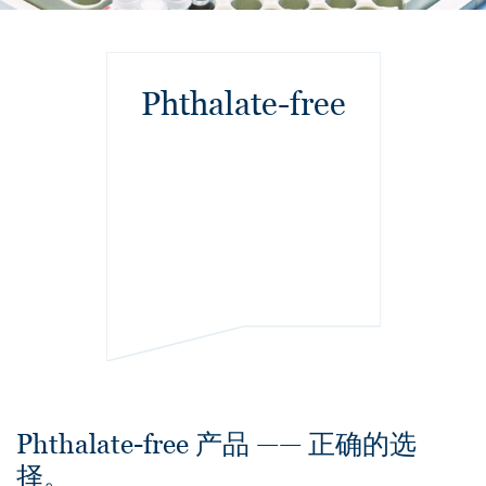
Phthalate-free
Phthalate-free 产品 —— 正确的选
择。