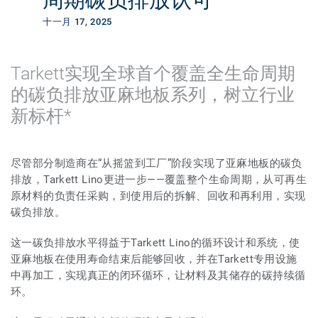
十一月 17, 2025
Tarkett实现全球首个覆盖全生命周期
的碳负排放亚麻地板系列，树立行业
新标杆*
尽管部分制造商在“从摇篮到工厂”阶段实现了亚麻地板的碳负
排放，Tarkett Lino更进一步——覆盖整个生命周期，从可再生
原材料的负责任采购，到使用后的拆解、回收和再利用，实现
碳负排放。
这一碳负排放水平得益于Tarkett Lino的循环设计和系统，使
亚麻地板在使用寿命结束后能够回收，并在Tarkett专用设施
中再加工，实现真正的闭环循环，让材料及其储存的碳持续循
环。