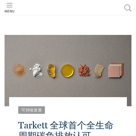
MENU
可持续发展
Tarkett 全球首个全生命
周期碳负排放认可