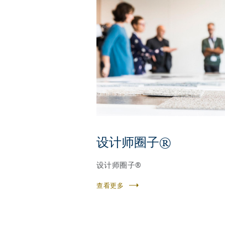
设计师圈子®
设计师圈子®
查看更多