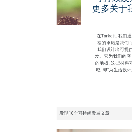
更多关于
在Tarkett
福的承诺是我们可持
我们设计出可提
发。它为我们的客
的地板, 这些材料可
域, 即“为生活
发现18个可持续发展文章