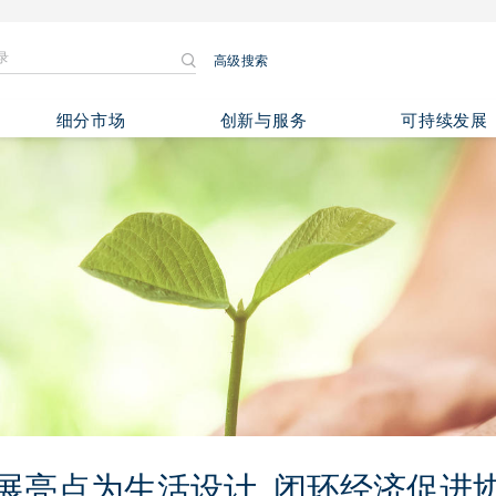
高级搜索
细分市场
创新与服务
可持续发展
展亮点为生活设计, 闭环经济促进