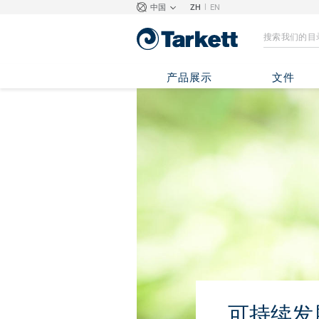
|
中国
ZH
EN
产品展示
文件
可持续发