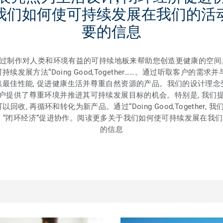
我们如何使可持续发展在我们的活
要的信息
, 我们通过制作对人类和环境有益的可持续地板来帮助您创造更健康的空
续发展方法“Doing Good,Together……。通过听取客户的需求
供最佳性能, 促进健康生活并尊重自然资源的产品。我们的设计理念
户提供了尊重环境并推进其可持续发展目标的机会。特别是, 我们
以回收, 再循环和转化为新产品。通过“Doing Good,Together,
设计, “闭环经济“促进协作。阅读更多关于我们如何使可持续发展在我
的信息