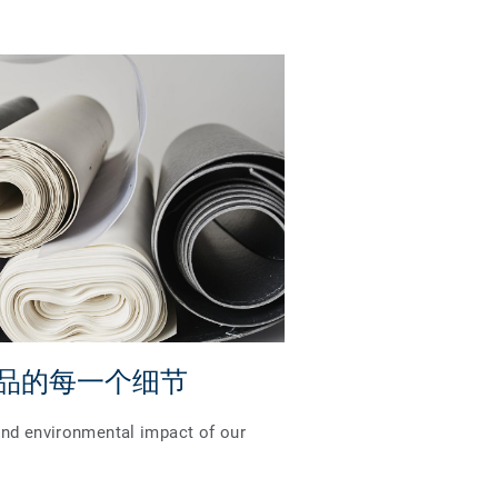
品的每一个细节
and environmental impact of our