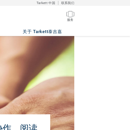
Tarkett 中国
联系我们
服务
关于 Tarkett泰吉嘉
协作。阅读