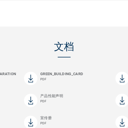
文档
ARATION
GREEN_BUILDING_CARD
PDF
产品性能声明
PDF
宣传册
PDF