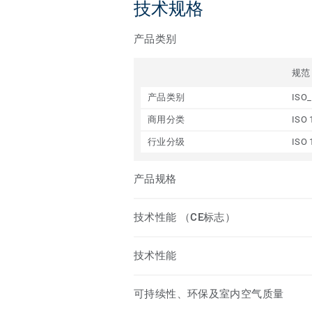
技术规格
产品类别
规范
产品类别
ISO_
商用分类
ISO 
行业分级
ISO 
产品规格
技术性能 （CE标志）
技术性能
可持续性、环保及室内空气质量