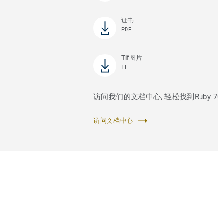
证书
PDF
Tif图片
TIF
访问我们的文档中心, 轻松找到Ruby 
访问文档中心