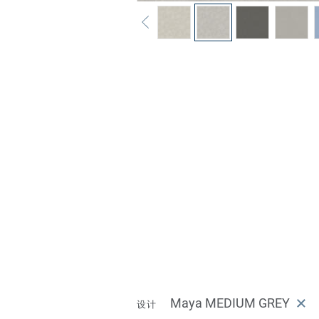
Maya MEDIUM GREY
设计