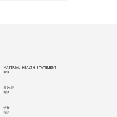
MATERIAL_HEALTH_STATEMENT
PDF
参数表
PDF
维护
PDF