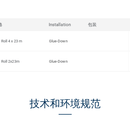
格
Installation
包装
Roll 4 x 23 m
Glue-Down
Roll 2x23m
Glue-Down
技术和环境规范