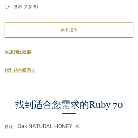
卷材 (2 参考)
询求报价
添加到比较器
找到销售联系人
找到适合您需求的Ruby 70
Oak NATURAL HONEY
设计