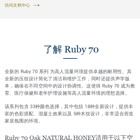
访问文档中心
了解 Ruby 70
全新的 Ruby 70 系列 为高人流量环境提供卓越的耐用性。其
全新的压纹设计简化了清洁和维护工作，同时还提供声学版
本，确保在不同空间中的设计协调性。这使得 Ruby 70 成为教
育、医疗保健和老年护理设施等高人流量环境的理想选择。
该系列包含 33种颜色选择，其中包括 18种全新设计，提供丰
富的色彩搭配、混凝土效果以及 5种木纹设计，非常适合营造
家居氛围的环境。
Ruby 70 Oak NATURAL HONEY适用于以下空