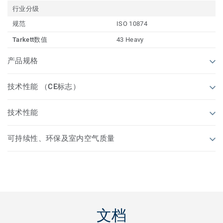
行业分级
规范
ISO 10874
Tarkett数值
43 Heavy
产品规格
技术性能 （CE标志）
技术性能
可持续性、环保及室内空气质量
文档