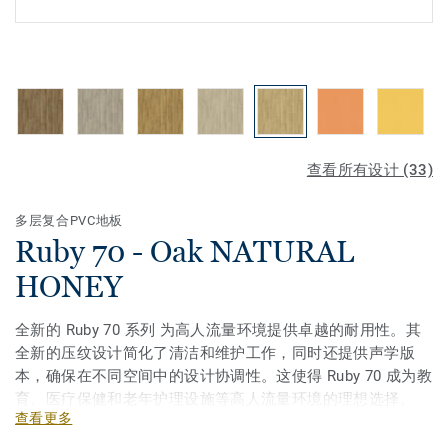
查看所有设计 (33)
多层复合PVC地板
Ruby 70 - Oak NATURAL
HONEY
全新的 Ruby 70 系列 为高人流量环境提供卓越的耐用性。其
全新的压纹设计简化了清洁和维护工作，同时还提供声学版
本，确保在不同空间中的设计协调性。这使得 Ruby 70 成为教
育、医疗保健和老年护理设施等高人流量环境的理想选择。
查看更多
该系列包含 33种颜色选择，其中包括 18种全新设计，提供丰