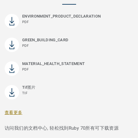
ENVIRONMENT_PRODUCT_DECLARATION
PDF
GREEN_BUILDING_CARD
PDF
MATERIAL_HEALTH_STATEMENT
PDF
Tif图片
TIF
查看更多
访问我们的文档中心, 轻松找到Ruby 70所有可下载资源