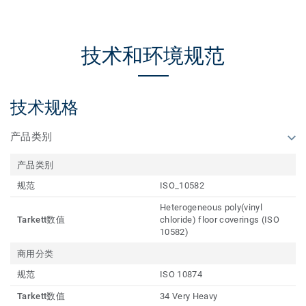
技术和环境规范
技术规格
产品类别
产品类别
规范
ISO_10582
Heterogeneous poly(vinyl
Tarkett数值
chloride) floor coverings (ISO
10582)
商用分类
规范
ISO 10874
Tarkett数值
34 Very Heavy