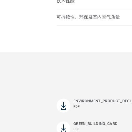
技术性能
可持续性、环保及室内空气质量
ENVIRONMENT_PRODUCT_DECL
PDF
GREEN_BUILDING_CARD
PDF