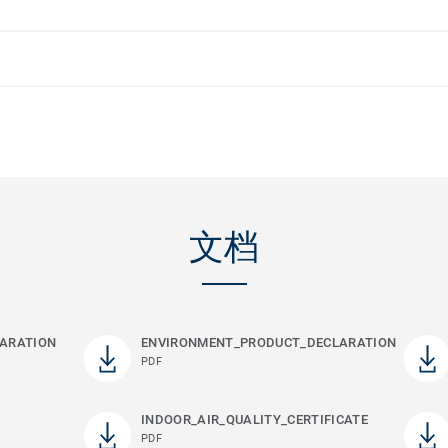
文档
ARATION
ENVIRONMENT_PRODUCT_DECLARATION
PDF
INDOOR_AIR_QUALITY_CERTIFICATE
PDF