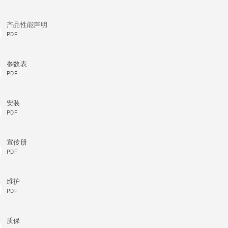
产品性能声明
PDF
参数表
PDF
安装
PDF
宣传册
PDF
维护
PDF
质保