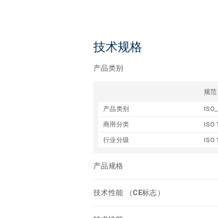
技术规格
产品类别
规范
产品类别
ISO_
商用分类
ISO 
行业分级
ISO 
产品规格
技术性能 （CE标志）