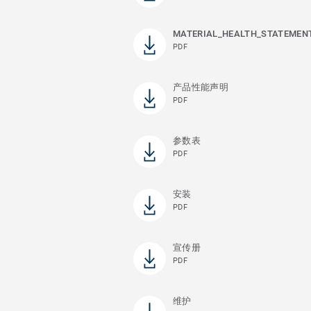
MATERIAL_HEALTH_STATEMEN
PDF
产品性能声明
PDF
参数表
PDF
安装
PDF
宣传册
PDF
维护