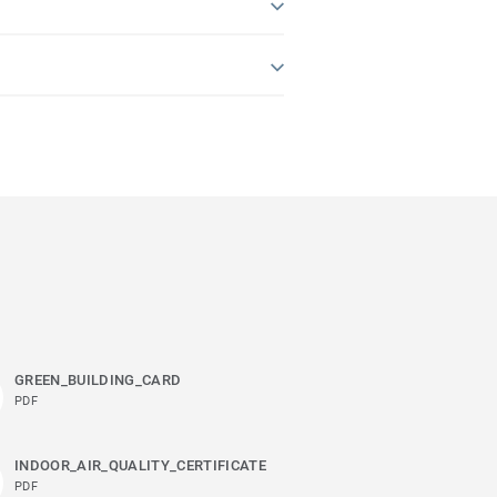
GREEN_BUILDING_CARD
PDF
INDOOR_AIR_QUALITY_CERTIFICATE
PDF