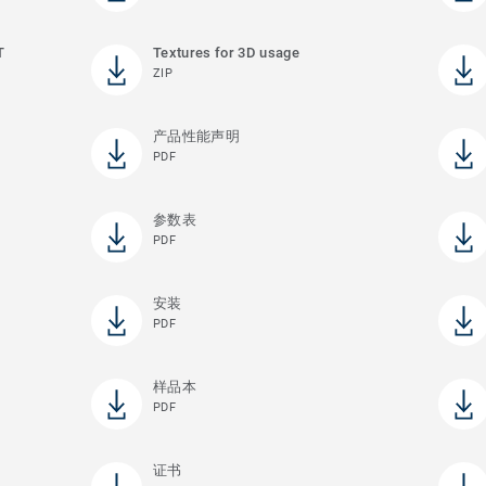
T
Textures for 3D usage
ZIP
产品性能声明
PDF
参数表
PDF
安装
PDF
样品本
PDF
证书