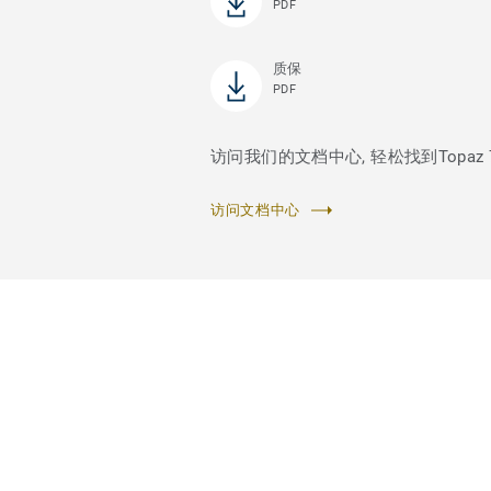
PDF
质保
PDF
访问我们的文档中心, 轻松找到Topaz
访问文档中心