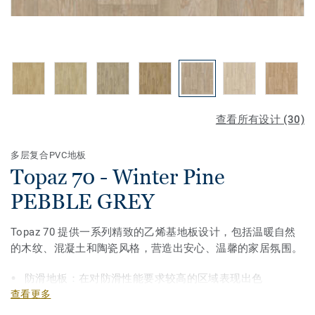
查看所有设计 (30)
多层复合PVC地板
Topaz 70 - Winter Pine
PEBBLE GREY
Topaz 70 提供一系列精致的乙烯基地板设计，包括温暖自然
的木纹、混凝土和陶瓷风格，营造出安心、温馨的家居氛围。
防滑地板：在对防滑性能要求较高的区域表现出色
查看更多
提升视觉感受与健康福祉：超过50%的颜色选择具有20–