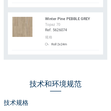
Winter Pine PEBBLE GREY
Topaz 70
Ref. 5626074
规格
Roll 2x24m
技术和环境规范
技术规格