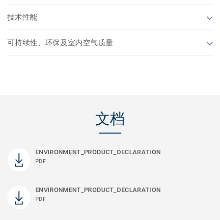
技术性能
可持续性、环保及室内空气质量
文档
ENVIRONMENT_PRODUCT_DECLARATION
PDF
ENVIRONMENT_PRODUCT_DECLARATION
PDF