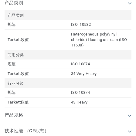
产品类别
产品类别
规范
ISO_10582
Heterogeneous poly(vinyl
Tarkett数值
chloride) flooring on foam (ISO
11638)
商用分类
规范
ISO 10874
Tarkett数值
34 Very Heavy
行业分级
规范
ISO 10874
Tarkett数值
43 Heavy
产品规格
技术性能 （CE标志）