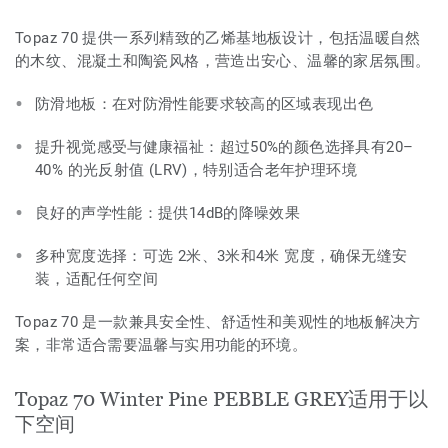
Topaz 70 提供一系列精致的乙烯基地板设计，包括温暖自然
的木纹、混凝土和陶瓷风格，营造出安心、温馨的家居氛围。
防滑地板：在对防滑性能要求较高的区域表现出色
提升视觉感受与健康福祉：超过50%的颜色选择具有20–
40% 的光反射值 (LRV)，特别适合老年护理环境
良好的声学性能：提供14dB的降噪效果
多种宽度选择：可选 2米、3米和4米 宽度，确保无缝安
装，适配任何空间
Topaz 70 是一款兼具安全性、舒适性和美观性的地板解决方
案，非常适合需要温馨与实用功能的环境。
Topaz 70 Winter Pine PEBBLE GREY适用于以
下空间