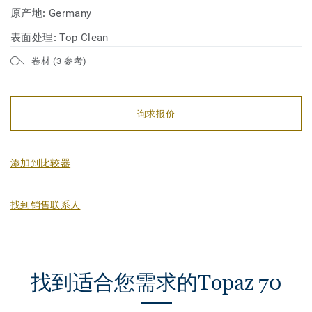
原产地:
Germany
表面处理:
Top Clean
卷材 (3 参考)
询求报价
添加到比较器
找到销售联系人
找到适合您需求的Topaz 70