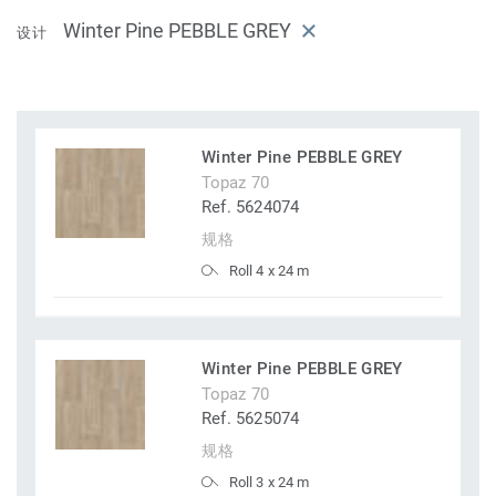
Winter Pine PEBBLE GREY
设计
Winter Pine PEBBLE GREY
Topaz 70
Ref. 5624074
规格
Roll 4 x 24 m
Winter Pine PEBBLE GREY
Topaz 70
Ref. 5625074
规格
Roll 3 x 24 m