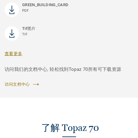
GREEN_BUILDING_CARD
PDF
Tif图片
TIF
查看更多
访问我们的文档中心, 轻松找到Topaz 70所有可下载资源
访问文档中心
了解 Topaz 70