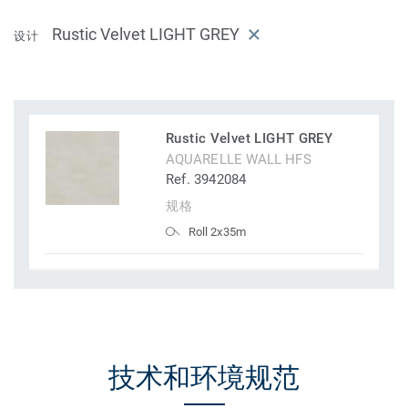
Rustic Velvet LIGHT GREY
设计
Rustic Velvet LIGHT GREY
AQUARELLE WALL HFS
Ref. 3942084
规格
Roll 2x35m
技术和环境规范