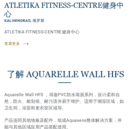
ATLETIKA FITNESS-CENTRE健身中
心
KALININGRAD,
俄罗斯
ATLETIKA FITNESS-CENTRE健身中心
查看更多
了解 AQUARELLE WALL HFS
Aquarelle Wall HFS ，得嘉PVC防水墙面系列，设计柔和自
然，防火、耐划痕、耐污渍并易于维护。适用于潮湿区域，如
卫生间，浴室和更衣室区域等。
产品连同其他地板及配件，组成Aquasens整体解决方案，并
能与其他区域应用产品搭配使用。