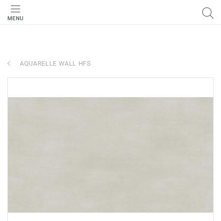
MENU
AQUARELLE WALL HFS