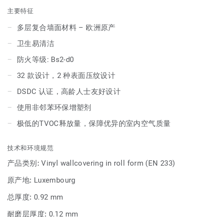
主要特征
多层复合墙面材料 – 欧洲原产
卫生易清洁
防火等级: Bs2-d0
32 款设计，2 种表面压纹设计
DSDC 认证，高龄人士友好设计
使用非邻苯环保增塑剂
极低的TVOC释放量，保障优异的室内空气质量
技术和环境规范
产品类别:
Vinyl wallcovering in roll form (EN 233)
原产地:
Luxembourg
总厚度:
0.92 mm
耐磨层厚度:
0.12 mm