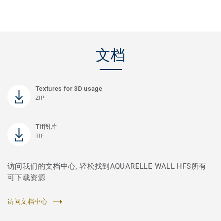
文档
Textures for 3D usage
ZIP
Tif图片
TIF
访问我们的文档中心, 轻松找到AQUARELLE WALL HFS所有
可下载资源
访问文档中心