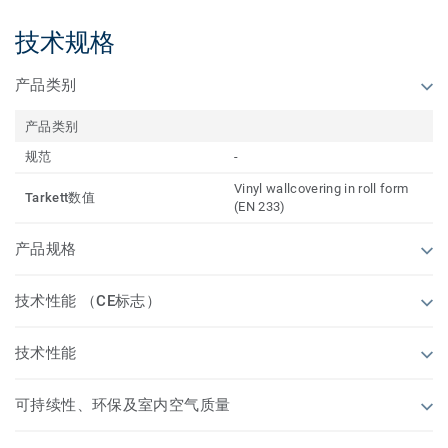
技术规格
产品类别
产品类别
规范
-
Vinyl wallcovering in roll form
Tarkett数值
(EN 233)
产品规格
技术性能 （CE标志）
技术性能
可持续性、环保及室内空气质量