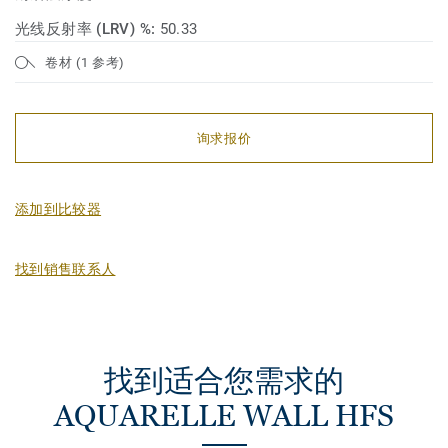
光线反射率 (LRV) %:
50.33
卷材 (1 参考)
询求报价
添加到比较器
找到销售联系人
找到适合您需求的
AQUARELLE WALL HFS