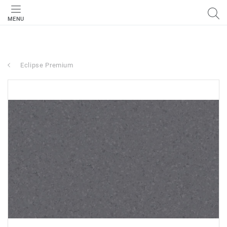
MENU
Eclipse Premium