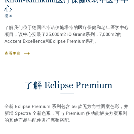
心
德国
了解我们位于德国巴特诺伊施塔特的医疗保健和老年医学中心
项目，该中心安装了25,000m2 iQ Granit系列，7,000m2的
Acczent Excellence和Eclipse Premium系列。
查看更多
了解 Eclipse Premium
全新 Eclipse Premium 系列包含 66 款无方向性图案色彩，并
新增 Spectra 全新色系，可与 Premium 多功能解决方案系列
的其他产品与配件进行完整搭配。