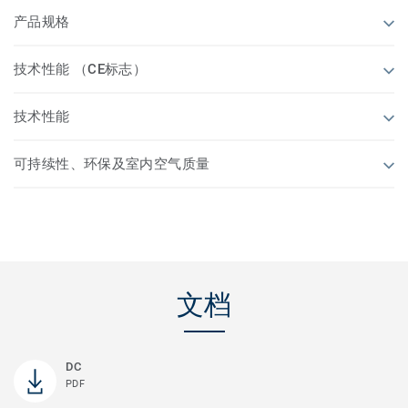
产品规格
技术性能 （CE标志）
技术性能
可持续性、环保及室内空气质量
文档
DC
PDF