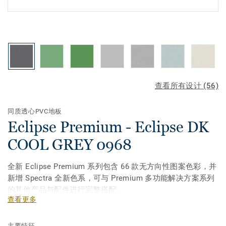
查看所有设计 (56)
同质透心PVC地板
Eclipse Premium - Eclipse DK
COOL GREY 0968
全新 Eclipse Premium 系列包含 66 款无方向性图案色彩，并
新增 Spectra 全新色系，可与 Premium 多功能解决方案系列
的其他产品与配件进行完整搭配。
查看更多
主要特征