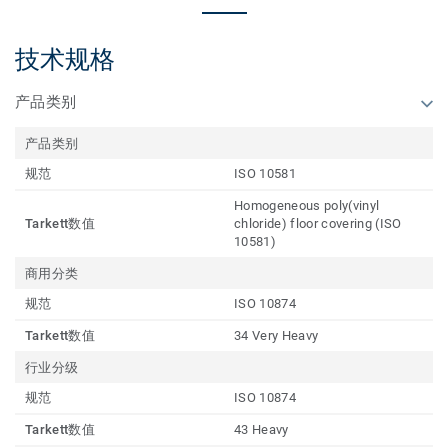
技术规格
产品类别
产品类别
规范
ISO 10581
Homogeneous poly(vinyl
Tarkett数值
chloride) floor covering (ISO
10581)
商用分类
规范
ISO 10874
Tarkett数值
34 Very Heavy
行业分级
规范
ISO 10874
Tarkett数值
43 Heavy