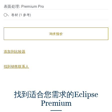
表面处理:
Premium Pro
卷材 (1 参考)
询求报价
添加到比较器
找到销售联系人
找到适合您需求的Eclipse
Premium