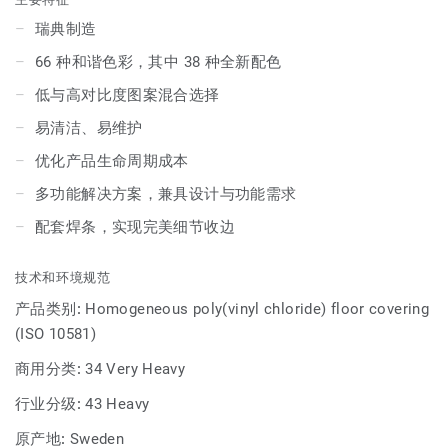
瑞典制造
66 种和谐色彩，其中 38 种全新配色
低与高对比度图案混合选择
易清洁、易维护
优化产品生命周期成本
多功能解决方案，兼具设计与功能需求
配套焊条，实现完美细节收边
技术和环境规范
产品类别:
Homogeneous poly(vinyl chloride) floor covering
(ISO 10581)
商用分类:
34 Very Heavy
行业分级:
43 Heavy
原产地:
Sweden