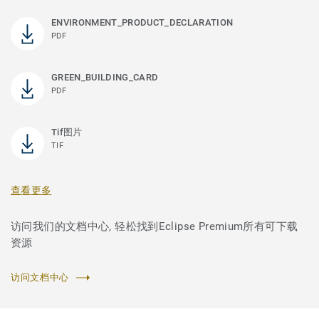
ENVIRONMENT_PRODUCT_DECLARATION
PDF
GREEN_BUILDING_CARD
PDF
Tif图片
TIF
查看更多
访问我们的文档中心, 轻松找到Eclipse Premium所有可下载
资源
访问文档中心