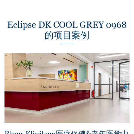
Eclipse DK COOL GREY 0968
的项目案例
Rhon-Klinikum医疗保健&老年医学中