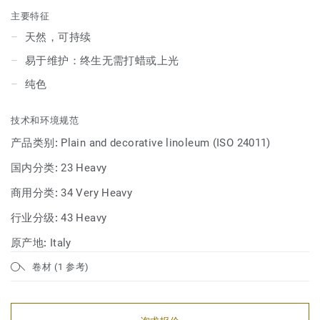
主要特征
天然，可持续
易于维护：终生无需打蜡或上光
纯色
技术和环境规范
产品类别:
Plain and decorative linoleum (ISO 24011)
国内分类:
23 Heavy
商用分类:
34 Very Heavy
行业分级:
43 Heavy
原产地:
Italy
卷材 (1 参考)