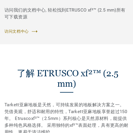
访问我们的文档中心, 轻松找到ETRUSCO xf²™ (2.5 mm)所有
可下载资源
访问文档中心
了解 ETRUSCO xf²™ (2.5
mm)
Tarkett亚麻地板是天然，可持续发展的地板解决方案之一。
凭借美观，舒适和耐用的特性，Tarkett亚麻地板享誉超过150
年。 Etruscoxf²™（2.5mm）系列核心是天然原材料，能提供
多种纯色风格选择。 采用独特的xf²™表面处理，具有更高的耐
用性，更易于清洁维护。