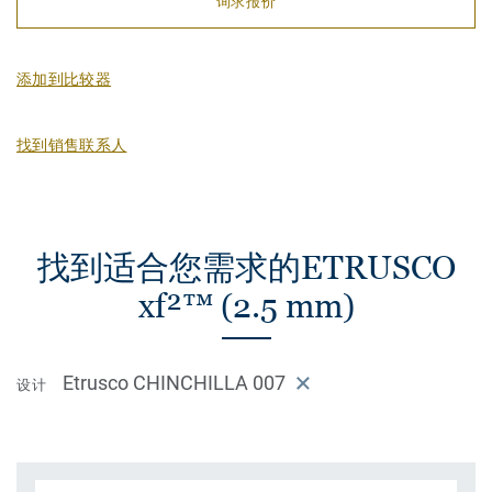
询求报价
添加到比较器
找到销售联系人
找到适合您需求的ETRUSCO
xf²™ (2.5 mm)
Etrusco CHINCHILLA 007
设计