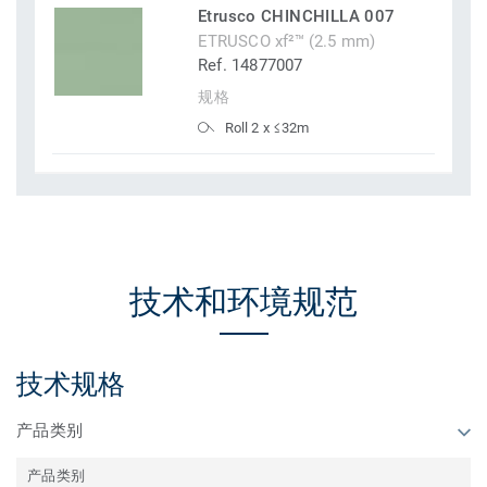
Etrusco CHINCHILLA 007
ETRUSCO xf²™ (2.5 mm)
Ref. 14877007
规格
Roll 2 x ≤32m
技术和环境规范
技术规格
产品类别
产品类别