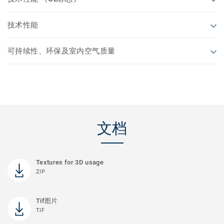
技术性能
可持续性、环保及室内空气质量
文档
Textures for 3D usage
ZIP
Tif图片
TIF