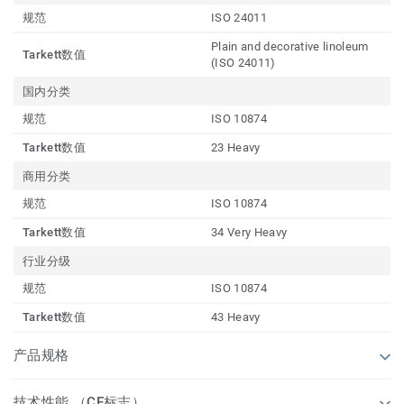
规范
ISO 24011
Plain and decorative linoleum
Tarkett数值
(ISO 24011)
国内分类
规范
ISO 10874
Tarkett数值
23 Heavy
商用分类
规范
ISO 10874
Tarkett数值
34 Very Heavy
行业分级
规范
ISO 10874
Tarkett数值
43 Heavy
产品规格
技术性能 （CE标志）