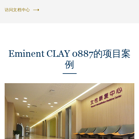
访问文档中心
Eminent CLAY 0887的项目案
例