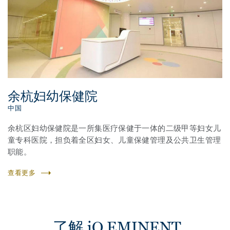
余杭妇幼保健院
中国
余杭区妇幼保健院是一所集医疗保健于一体的二级甲等妇女儿
童专科医院，担负着全区妇女、儿童保健管理及公共卫生管理
职能。
查看更多
了解 iQ EMINENT