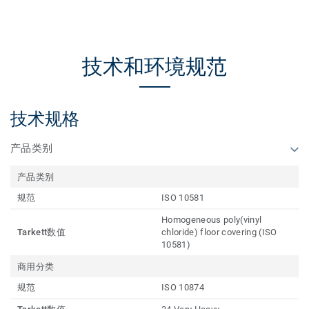
技术和环境规范
技术规格
产品类别
产品类别
规范
ISO 10581
Homogeneous poly(vinyl
Tarkett数值
chloride) floor covering (ISO
10581)
商用分类
规范
ISO 10874