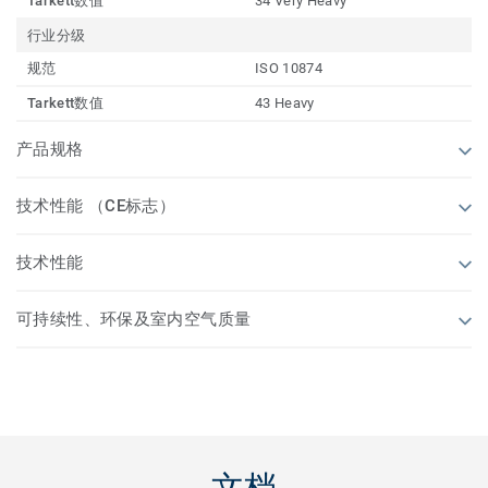
Tarkett数值
34 Very Heavy
行业分级
规范
ISO 10874
Tarkett数值
43 Heavy
产品规格
技术性能 （CE标志）
技术性能
可持续性、环保及室内空气质量
文档