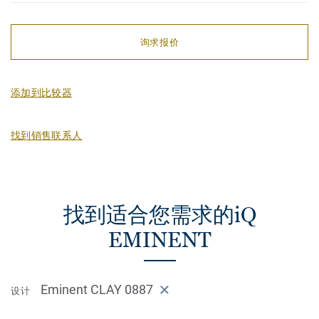
询求报价
添加到比较器
找到销售联系人
找到适合您需求的iQ
EMINENT
Eminent CLAY 0887
设计