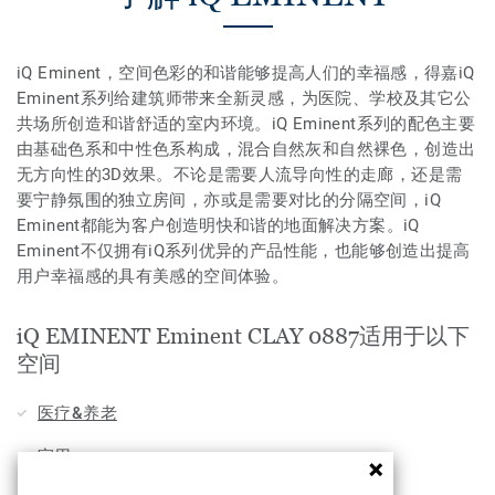
iQ Eminent，空间色彩的和谐能够提高人们的幸福感，得嘉iQ
Eminent系列给建筑师带来全新灵感，为医院、学校及其它公
共场所创造和谐舒适的室内环境。iQ Eminent系列的配色主要
由基础色系和中性色系构成，混合自然灰和自然裸色，创造出
无方向性的3D效果。不论是需要人流导向性的走廊，还是需
要宁静氛围的独立房间，亦或是需要对比的分隔空间，iQ
Eminent都能为客户创造明快和谐的地面解决方案。iQ
Eminent不仅拥有iQ系列优异的产品性能，也能够创造出提高
用户幸福感的具有美感的空间体验。
iQ EMINENT Eminent CLAY 0887适用于以下
空间
医疗&养老
家用