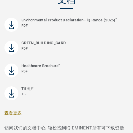
Environmental Product Declaration - iQ Range (2025)"
PDF
GREEN_BUILDING_CARD
PDF
Healthcare Brochure"
PDF
Tif图片
TIF
查看更多
访问我们的文档中心, 轻松找到iQ EMINENT所有可下载资源