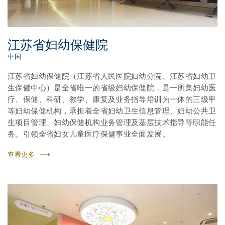
江苏省妇幼保健院
中国
江苏省妇幼保健院（江苏省人民医院妇幼分院、江苏省妇幼卫
生保健中心）是全省唯一的省级妇幼保健院，是一所集妇幼医
疗、保健、科研、教学、康复及业务指导培训为一体的三级甲
等妇幼保健机构，承担着全省妇幼卫生信息管理、妇幼公共卫
生项目管理、妇幼保健机构业务管理及基层技术指导等职能任
务。引领全省妇女儿童医疗保健事业全面发展。
查看更多