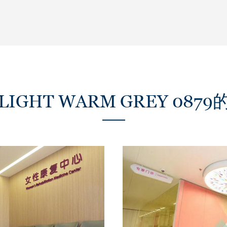
t LIGHT WARM GREY 08