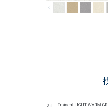
Eminent LIGHT WARM GR
设计