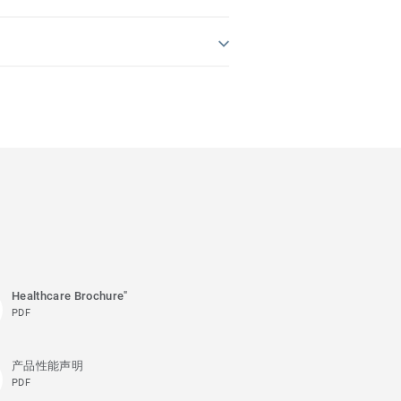
Healthcare Brochure"
PDF
产品性能声明
PDF