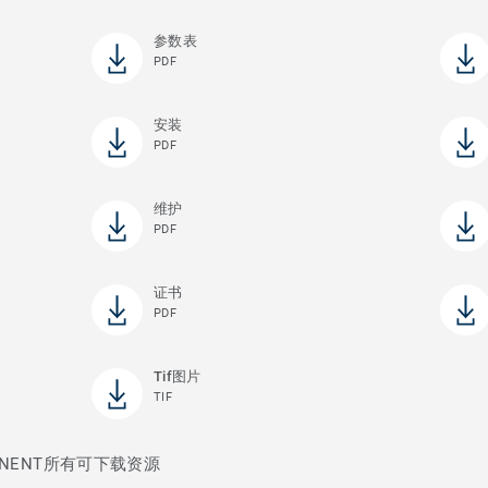
参数表
PDF
安装
PDF
维护
PDF
证书
PDF
Tif图片
TIF
INENT所有可下载资源