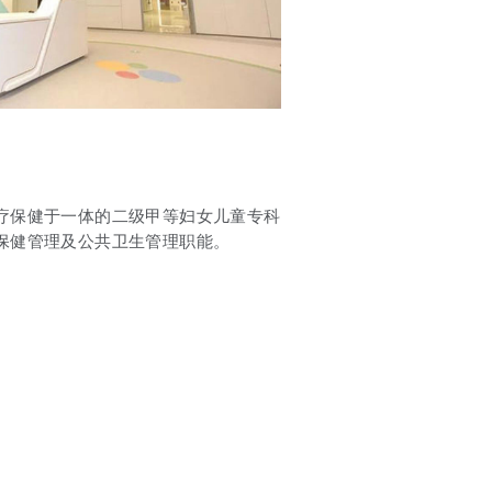
疗保健于一体的二级甲等妇女儿童专科
保健管理及公共卫生管理职能。