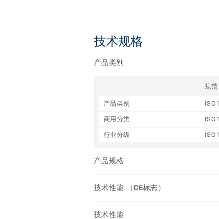
技术规格
产品类别
规范
产品类别
ISO 
商用分类
ISO 
行业分级
ISO 
产品规格
技术性能 （CE标志）
技术性能