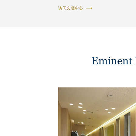
访问文档中心
Eminen