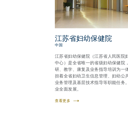
江苏省妇幼保健院
中国
江苏省妇幼保健院（江苏省人民医院
中心）是全省唯一的省级妇幼保健院
研、教学、康复及业务指导培训为一
担着全省妇幼卫生信息管理、妇幼公
业务管理及基层技术指导等职能任务
业全面发展。
查看更多