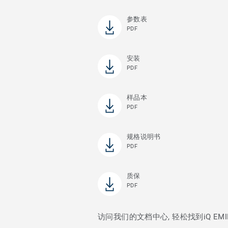
参数表
PDF
安装
PDF
样品本
PDF
规格说明书
PDF
质保
PDF
访问我们的文档中心, 轻松找到iQ EM