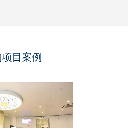
79的项目案例