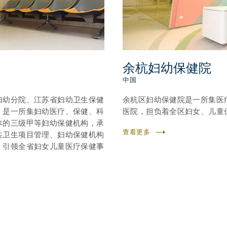
余杭妇幼保健院
中国
妇幼分院、江苏省妇幼卫生保健
余杭区妇幼保健院是一所集医
，是一所集妇幼医疗、保健、科
医院，担负着全区妇女、儿童
体的三级甲等妇幼保健机构，承
查看更多
共卫生项目管理、妇幼保健机构
。引领全省妇女儿童医疗保健事