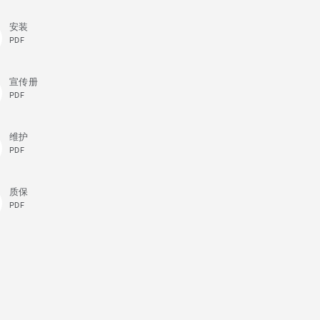
安装
PDF
宣传册
PDF
维护
PDF
质保
PDF