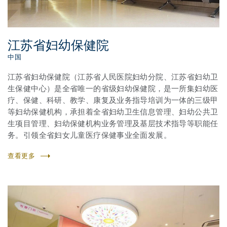
江苏省妇幼保健院
中国
江苏省妇幼保健院（江苏省人民医院妇幼分院、江苏省妇幼卫
生保健中心）是全省唯一的省级妇幼保健院，是一所集妇幼医
疗、保健、科研、教学、康复及业务指导培训为一体的三级甲
等妇幼保健机构，承担着全省妇幼卫生信息管理、妇幼公共卫
生项目管理、妇幼保健机构业务管理及基层技术指导等职能任
务。引领全省妇女儿童医疗保健事业全面发展。
查看更多