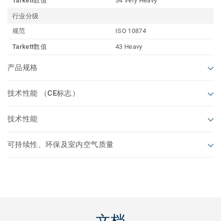
Tarkett数值
34 Very Heavy
行业分级
规范
ISO 10874
Tarkett数值
43 Heavy
产品规格
技术性能 （CE标志）
技术性能
可持续性、环保及室内空气质量
文档