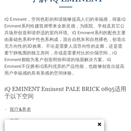
iQ Eminent，空间色彩的和谐能够提高人们的幸福感，得嘉iQ
Eminent系列给建筑师带来全新灵感，为医院、学校及其它公
共场所创造和谐舒适的室内环境。iQ Eminent系列的配色主要
由基础色系和中性色系构成，混合自然灰和自然裸色，创造出
无方向性的3D效果。不论是需要人流导向性的走廊，还是需
要宁静氛围的独立房间，亦或是需要对比的分隔空间，iQ
Eminent都能为客户创造明快和谐的地面解决方案。iQ
Eminent不仅拥有iQ系列优异的产品性能，也能够创造出提高
用户幸福感的具有美感的空间体验。
iQ EMINENT Eminent PALE BRICK 0895适用
于以下空间
医疗&养老
家用