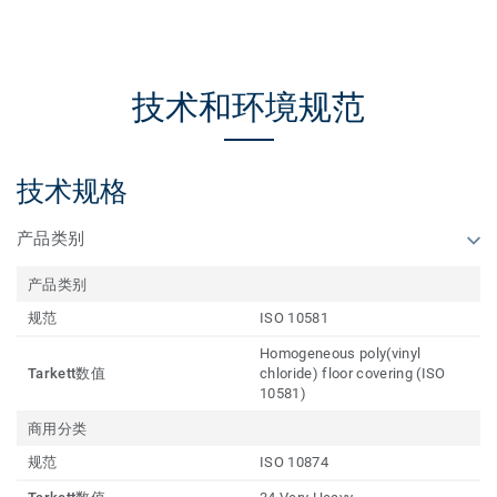
技术和环境规范
技术规格
产品类别
产品类别
规范
ISO 10581
Homogeneous poly(vinyl
Tarkett数值
chloride) floor covering (ISO
10581)
商用分类
规范
ISO 10874