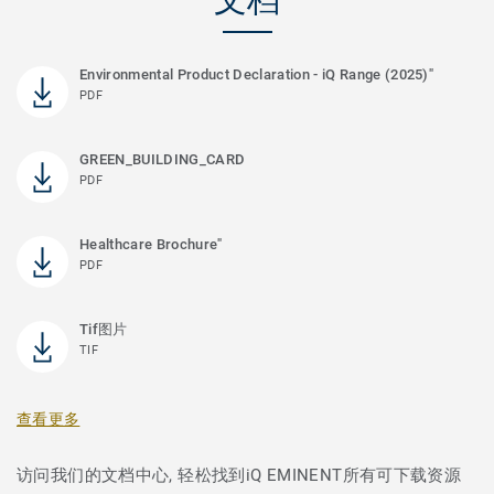
Environmental Product Declaration - iQ Range (2025)"
PDF
GREEN_BUILDING_CARD
PDF
Healthcare Brochure"
PDF
Tif图片
TIF
查看更多
访问我们的文档中心, 轻松找到iQ EMINENT所有可下载资源