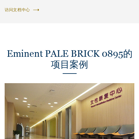
访问文档中心
Eminent PALE BRICK 0895的
项目案例