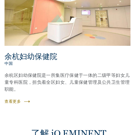
余杭妇幼保健院
中国
余杭区妇幼保健院是一所集医疗保健于一体的二级甲等妇女儿
童专科医院，担负着全区妇女、儿童保健管理及公共卫生管理
职能。
查看更多
了解 iQ EMINENT