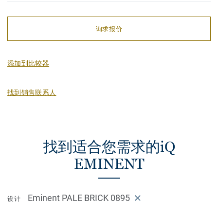
询求报价
添加到比较器
找到销售联系人
找到适合您需求的iQ
EMINENT
Eminent PALE BRICK 0895
设计