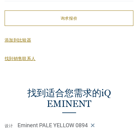
询求报价
添加到比较器
找到销售联系人
找到适合您需求的iQ
EMINENT
Eminent PALE YELLOW 0894
设计