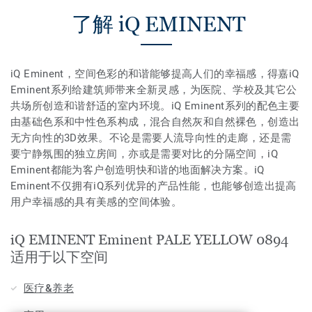
了解 iQ EMINENT
iQ Eminent，空间色彩的和谐能够提高人们的幸福感，得嘉iQ
Eminent系列给建筑师带来全新灵感，为医院、学校及其它公
共场所创造和谐舒适的室内环境。iQ Eminent系列的配色主要
由基础色系和中性色系构成，混合自然灰和自然裸色，创造出
无方向性的3D效果。不论是需要人流导向性的走廊，还是需
要宁静氛围的独立房间，亦或是需要对比的分隔空间，iQ
Eminent都能为客户创造明快和谐的地面解决方案。iQ
Eminent不仅拥有iQ系列优异的产品性能，也能够创造出提高
用户幸福感的具有美感的空间体验。
iQ EMINENT Eminent PALE YELLOW 0894
适用于以下空间
医疗&养老