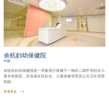
余杭妇幼保健院
中国
余杭区妇幼保健院是一所集医疗保健于一体的二级甲等妇女儿
童专科医院，担负着全区妇女、儿童保健管理及公共卫生管理
职能。
查看更多