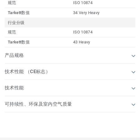
规范
ISO 10874
Tarkett数值
34 Very Heavy
行业分级
规范
ISO 10874
Tarkett数值
43 Heavy
产品规格
技术性能 （CE标志）
技术性能
可持续性、环保及室内空气质量