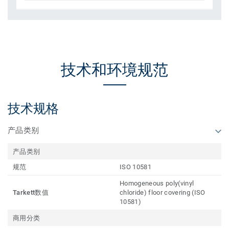
技术和环境规范
技术规格
产品类别
产品类别
规范
ISO 10581
Homogeneous poly(vinyl
Tarkett数值
chloride) floor covering (ISO
10581)
商用分类