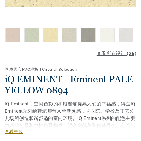
查看所有设计 (26)
同质透心PVC地板
|
Circular Selection
iQ EMINENT - Eminent PALE
YELLOW 0894
iQ Eminent，空间色彩的和谐能够提高人们的幸福感，得嘉iQ
Eminent系列给建筑师带来全新灵感，为医院、学校及其它公
共场所创造和谐舒适的室内环境。iQ Eminent系列的配色主要
由基础色系和中性色系构成，混合自然灰和自然裸色，创造出
查看更多
无方向性的3D效果。不论是需要人流导向性的走廊，还是需
要宁静氛围的独立房间，亦或是需要对比的分隔空间，iQ