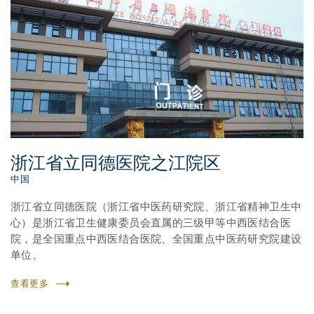
浙江省立同德医院之江院区
中国
浙江省立同德医院（浙江省中医药研究院、浙江省精神卫生中
心）是浙江省卫生健康委员会直属的三级甲等中西医结合医
院，是全国重点中西医结合医院、全国重点中医药研究院建设
单位。
查看更多