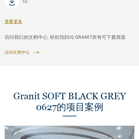
TIF
查看更多
访问我们的文档中心, 轻松找到iQ GRANIT所有可下载资源
访问文档中心
Granit SOFT BLACK GREY
0627的项目案例