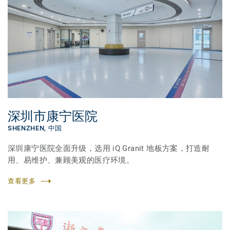
深圳市康宁医院
SHENZHEN,
中国
深圳康宁医院全面升级，选用 iQ Granit 地板方案，打造耐
用、易维护、兼顾美观的医疗环境。
查看更多