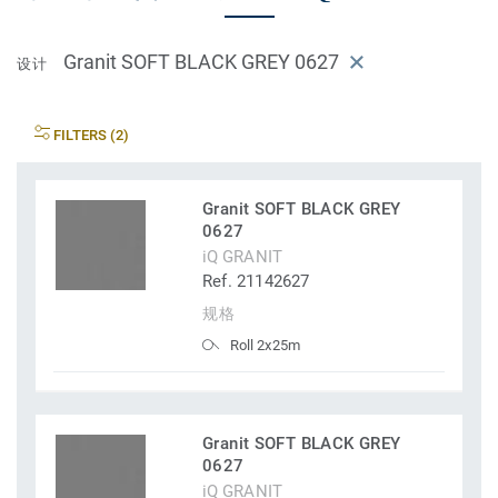
Granit SOFT BLACK GREY 0627
设计
FILTERS (2)
Granit SOFT BLACK GREY
0627
iQ GRANIT
Ref. 21142627
规格
Roll 2x25m
Granit SOFT BLACK GREY
0627
iQ GRANIT