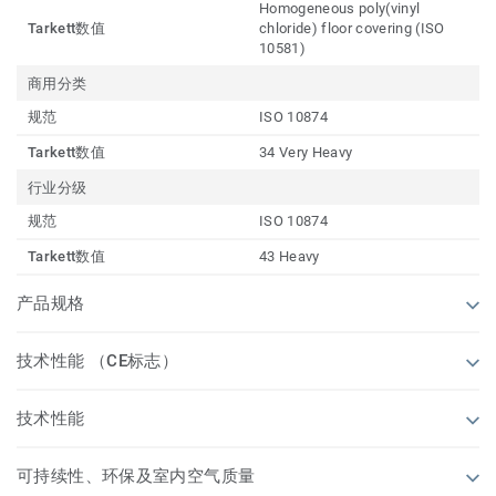
Homogeneous poly(vinyl
Tarkett数值
chloride) floor covering (ISO
10581)
商用分类
规范
ISO 10874
Tarkett数值
34 Very Heavy
行业分级
规范
ISO 10874
Tarkett数值
43 Heavy
产品规格
技术性能 （CE标志）
技术性能
可持续性、环保及室内空气质量