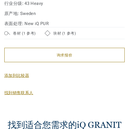
行业分级:
43 Heavy
原产地:
Sweden
表面处理:
New iQ PUR
卷材 (1 参考)
块材 (1 参考)
询求报价
添加到比较器
找到销售联系人
找到适合您需求的iQ GRANIT