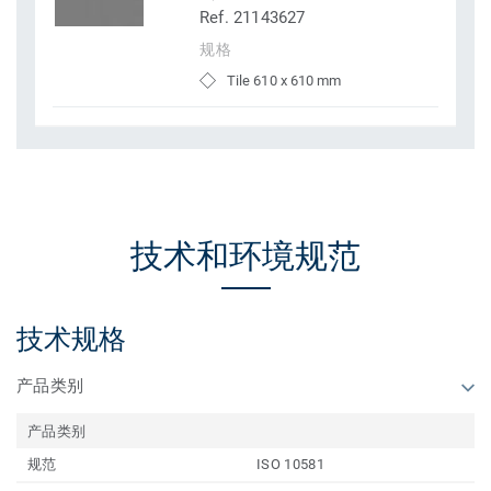
Ref. 21143627
规格
Tile 610 x 610 mm
技术和环境规范
技术规格
产品类别
产品类别
规范
ISO 10581