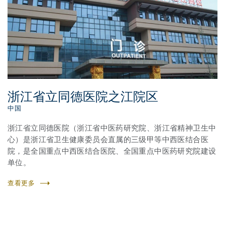
浙江省立同德医院之江院区
中国
浙江省立同德医院（浙江省中医药研究院、浙江省精神卫生中
心）是浙江省卫生健康委员会直属的三级甲等中西医结合医
院，是全国重点中西医结合医院、全国重点中医药研究院建设
单位。
查看更多