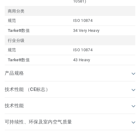
10581)
商用分类
规范
ISO 10874
Tarkett数值
34 Very Heavy
行业分级
规范
ISO 10874
Tarkett数值
43 Heavy
产品规格
技术性能 （CE标志）
技术性能
可持续性、环保及室内空气质量