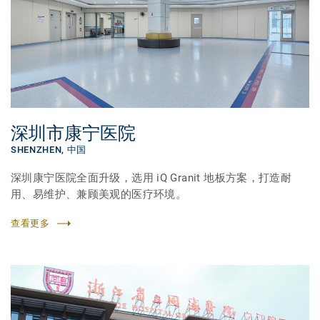
深圳市康宁医院
SHENZHEN,
中国
深圳康宁医院全面升级，选用 iQ Granit 地板方案，打造耐
用、易维护、兼顾美观的医疗环境。
查看更多