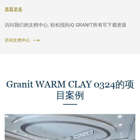
查看更多
访问我们的文档中心, 轻松找到iQ GRANIT所有可下载资源
访问文档中心
Granit WARM CLAY 0324的项
目案例