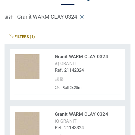
Granit WARM CLAY 0324
设计
FILTERS (1)
Granit WARM CLAY 0324
iQ GRANIT
Ref. 21142324
规格
Roll 2x25m
Granit WARM CLAY 0324
iQ GRANIT
Ref. 21143324