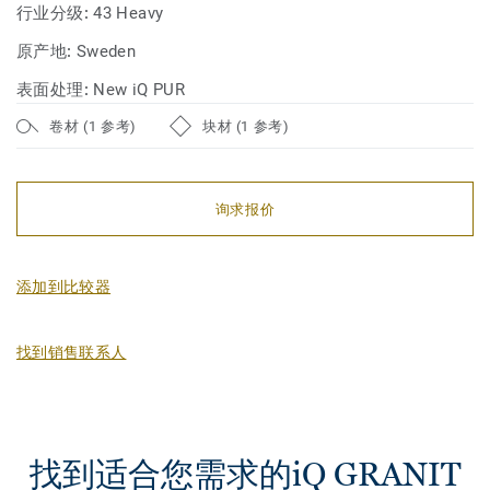
行业分级:
43 Heavy
原产地:
Sweden
表面处理:
New iQ PUR
卷材 (1 参考)
块材 (1 参考)
询求报价
添加到比较器
找到销售联系人
找到适合您需求的iQ GRANIT