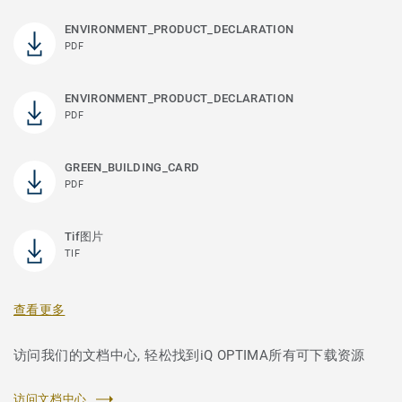
ENVIRONMENT_PRODUCT_DECLARATION
PDF
ENVIRONMENT_PRODUCT_DECLARATION
PDF
GREEN_BUILDING_CARD
PDF
Tif图片
TIF
查看更多
访问我们的文档中心, 轻松找到iQ OPTIMA所有可下载资源
访问文档中心