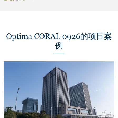
Optima CORAL 0926的项目案
例