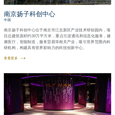
南京扬子科创中心
中国
南京扬子科创中心位于南京市江北新区产业技术研创园内，项
目总建筑面积约30万平方米，重点引进通讯和信息化服务，健
康医疗，智能制造，服务贸易等相关产业，吸引世界范围内科
研机构，构建具有世界影响力的科技创新中心。
查看更多