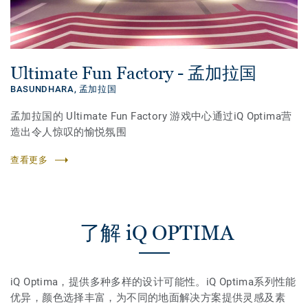
Ultimate Fun Factory - 孟加拉国
BASUNDHARA,
孟加拉国
孟加拉国的 Ultimate Fun Factory 游戏中心通过iQ Optima营
造出令人惊叹的愉悦氛围
查看更多
了解 iQ OPTIMA
iQ Optima，提供多种多样的设计可能性。iQ Optima系列性能
优异，颜色选择丰富，为不同的地面解决方案提供灵感及素