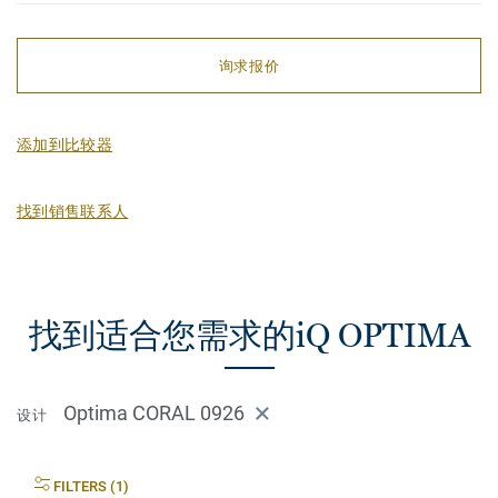
询求报价
添加到比较器
找到销售联系人
找到适合您需求的iQ OPTIMA
Optima CORAL 0926
设计
FILTERS (1)