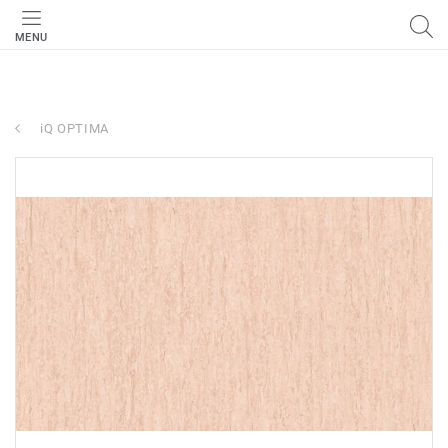
MENU
iQ OPTIMA