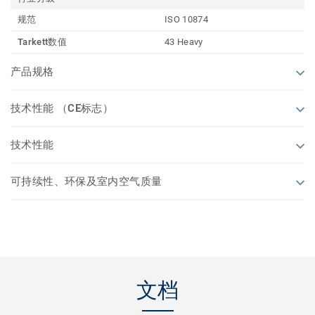
规范
ISO 10874
Tarkett数值
43 Heavy
产品规格
技术性能 （CE标志）
技术性能
可持续性、环保及室内空气质量
文档