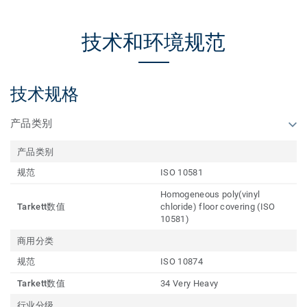
技术和环境规范
技术规格
产品类别
产品类别
规范
ISO 10581
Homogeneous poly(vinyl
Tarkett数值
chloride) floor covering (ISO
10581)
商用分类
规范
ISO 10874
Tarkett数值
34 Very Heavy
行业分级