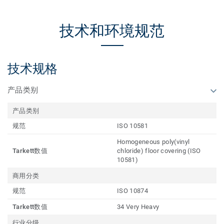
技术和环境规范
技术规格
产品类别
产品类别
规范
ISO 10581
Homogeneous poly(vinyl
Tarkett数值
chloride) floor covering (ISO
10581)
商用分类
规范
ISO 10874
Tarkett数值
34 Very Heavy
行业分级