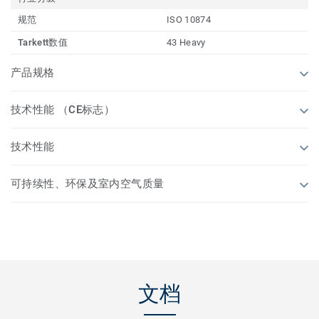
规范
ISO 10874
Tarkett数值
43 Heavy
产品规格
技术性能 （CE标志）
技术性能
可持续性、环保及室内空气质量
文档