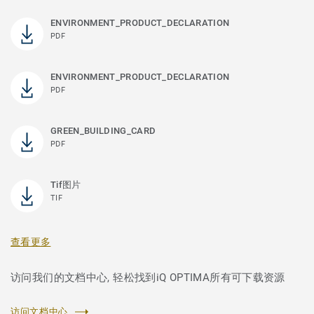
ENVIRONMENT_PRODUCT_DECLARATION
PDF
ENVIRONMENT_PRODUCT_DECLARATION
PDF
GREEN_BUILDING_CARD
PDF
Tif图片
TIF
查看更多
访问我们的文档中心, 轻松找到iQ OPTIMA所有可下载资源
访问文档中心