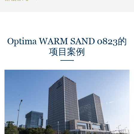
Optima WARM SAND 0823的
项目案例