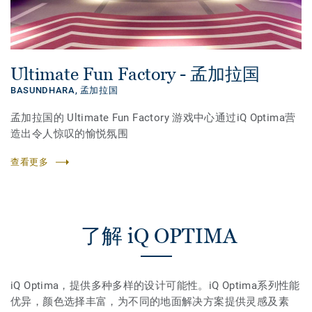
Ultimate Fun Factory - 孟加拉国
BASUNDHARA,
孟加拉国
孟加拉国的 Ultimate Fun Factory 游戏中心通过iQ Optima营
造出令人惊叹的愉悦氛围
查看更多
了解 iQ OPTIMA
iQ Optima，提供多种多样的设计可能性。iQ Optima系列性能
优异，颜色选择丰富，为不同的地面解决方案提供灵感及素