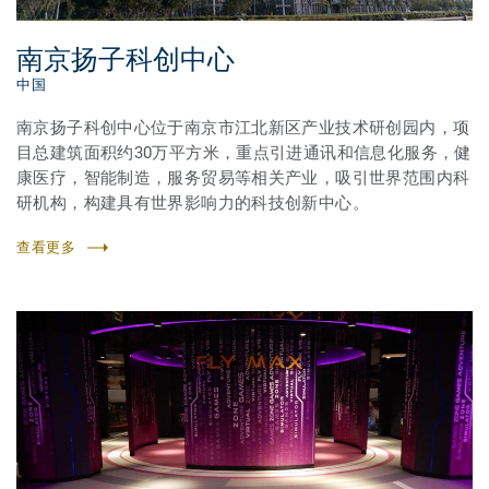
南京扬子科创中心
中国
南京扬子科创中心位于南京市江北新区产业技术研创园内，项
目总建筑面积约30万平方米，重点引进通讯和信息化服务，健
康医疗，智能制造，服务贸易等相关产业，吸引世界范围内科
研机构，构建具有世界影响力的科技创新中心。
查看更多