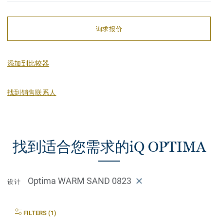
询求报价
添加到比较器
找到销售联系人
找到适合您需求的iQ OPTIMA
Optima WARM SAND 0823
设计
FILTERS (1)