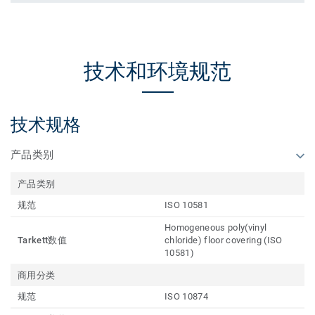
技术和环境规范
技术规格
产品类别
产品类别
规范
ISO 10581
Homogeneous poly(vinyl
Tarkett数值
chloride) floor covering (ISO
10581)
商用分类
规范
ISO 10874