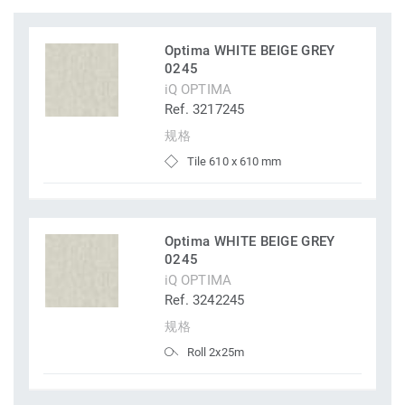
Optima WHITE BEIGE GREY
0245
iQ OPTIMA
Ref. 3217245
规格
Tile 610 x 610 mm
Optima WHITE BEIGE GREY
0245
iQ OPTIMA
Ref. 3242245
规格
Roll 2x25m