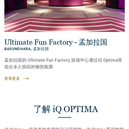
Ultimate Fun Factory - 孟加拉国
BASUNDHARA,
孟加拉国
孟加拉国的 Ultimate Fun Factory 游戏中心通过iQ Optima营
造出令人惊叹的愉悦氛围
查看更多
了解 iQ OPTIMA