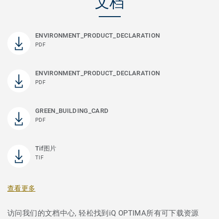
文档
ENVIRONMENT_PRODUCT_DECLARATION
PDF
ENVIRONMENT_PRODUCT_DECLARATION
PDF
GREEN_BUILDING_CARD
PDF
Tif图片
TIF
查看更多
访问我们的文档中心, 轻松找到iQ OPTIMA所有可下载资源