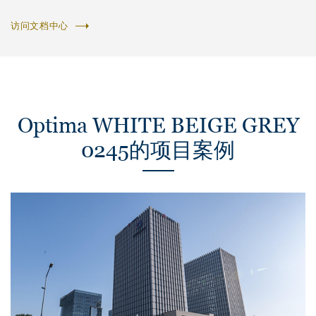
访问文档中心
Optima WHITE BEIGE GREY
0245的项目案例