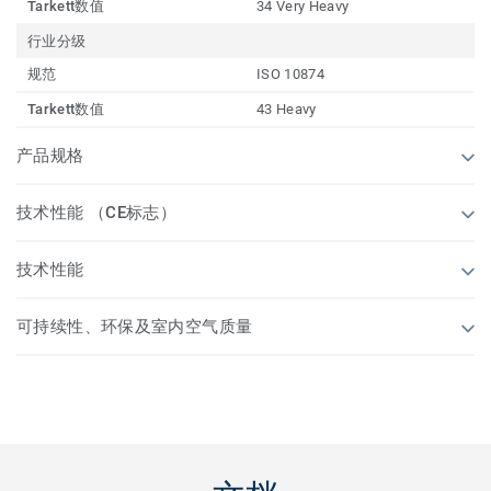
Tarkett数值
34 Very Heavy
行业分级
规范
ISO 10874
Tarkett数值
43 Heavy
产品规格
技术性能 （CE标志）
技术性能
可持续性、环保及室内空气质量