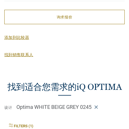
询求报价
添加到比较器
找到销售联系人
找到适合您需求的iQ OPTIMA
Optima WHITE BEIGE GREY 0245
设计
FILTERS (1)