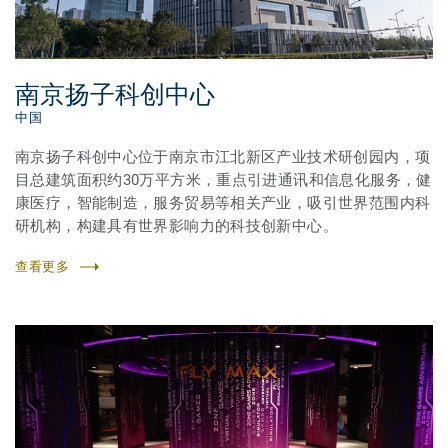
南京扬子科创中心
中国
南京扬子科创中心位于南京市江北新区产业技术研创园内，项
目总建筑面积约30万平方米，重点引进通讯和信息化服务，健
康医疗，智能制造，服务贸易等相关产业，吸引世界范围内科
研机构，构建具有世界影响力的科技创新中心。
查看更多