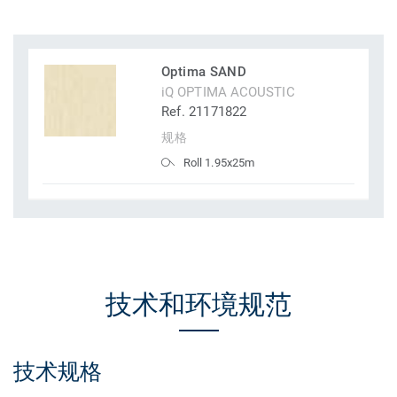
Optima SAND
iQ OPTIMA ACOUSTIC
Ref. 21171822
规格
Roll 1.95x25m
技术和环境规范
技术规格