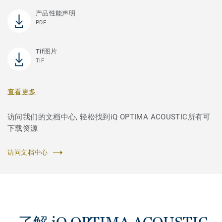
产品性能声明
PDF
Tif图片
TIF
查看更多
访问我们的文档中心, 轻松找到iQ OPTIMA ACOUSTIC所有可
下载资源
访问文档中心