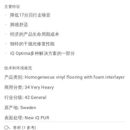
主要特征
降低17分贝行走噪音
脚感舒适
经济的产品生命周期成本
独特的干抛光修复性能
iQ Optima多种解决方案的一部分
技术和环境规范
产品类别:
Homogeneous vinyl flooring with foam interlayer
商用分类:
34 Very Heavy
行业分级:
42 General
原产地:
Sweden
表面处理:
New iQ PUR
卷材 (1 参考)