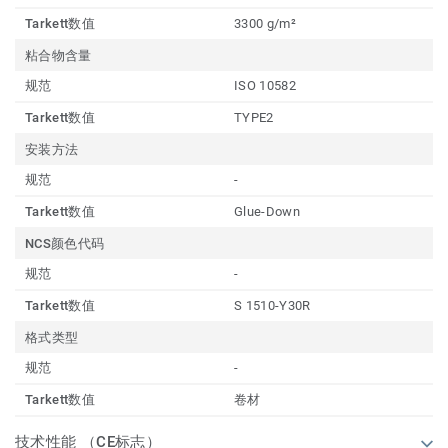
Tarkett数值
3300 g/m²
粘合物含量
规范
ISO 10582
Tarkett数值
TYPE2
安装方法
规范
-
Tarkett数值
Glue-Down
NCS颜色代码
规范
-
Tarkett数值
S 1510-Y30R
格式类型
规范
-
Tarkett数值
卷材
技术性能 （CE标志）