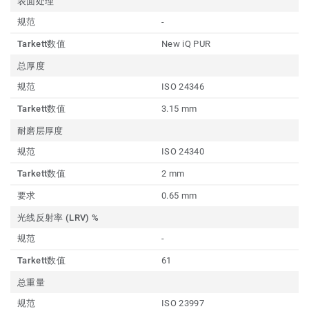
表面处理
规范
-
Tarkett数值
New iQ PUR
总厚度
规范
ISO 24346
Tarkett数值
3.15 mm
耐磨层厚度
规范
ISO 24340
Tarkett数值
2 mm
要求
0.65 mm
光线反射率 (LRV) %
规范
-
Tarkett数值
61
总重量
规范
ISO 23997