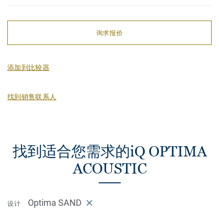
询求报价
添加到比较器
找到销售联系人
找到适合您需求的iQ OPTIMA
ACOUSTIC
Optima SAND
设计