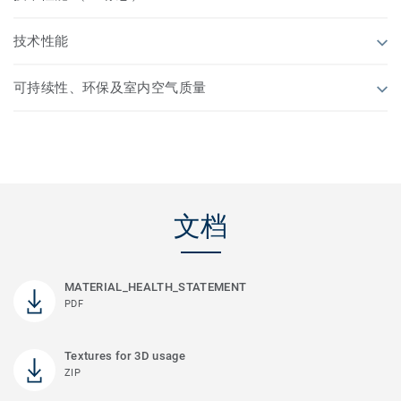
技术性能
可持续性、环保及室内空气质量
文档
MATERIAL_HEALTH_STATEMENT
PDF
Textures for 3D usage
ZIP