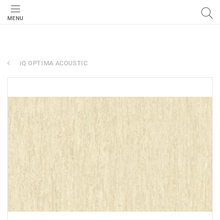
MENU
iQ OPTIMA ACOUSTIC