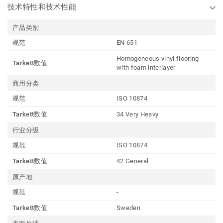
技术特性和技术性能
产品类别
规范
EN 651
Homogeneous vinyl flooring
Tarkett数值
with foam interlayer
商用分类
规范
ISO 10874
Tarkett数值
34 Very Heavy
行业分级
规范
ISO 10874
Tarkett数值
42 General
原产地
规范
-
Tarkett数值
Sweden