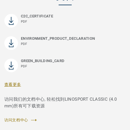
C2C_CERTIFICATE
PDF
ENVIRONMENT_PRODUCT_DECLARATION
PDF
GREEN_BUILDING_CARD
PDF
查看更多
访问我们的文档中心, 轻松找到LINOSPORT CLASSIC (4.0
mm)所有可下载资源
访问文档中心