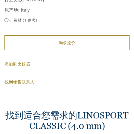
原产地:
Italy
卷材 (1 参考)
询求报价
添加到比较器
找到销售联系人
找到适合您需求的LINOSPORT
CLASSIC (4.0 mm)