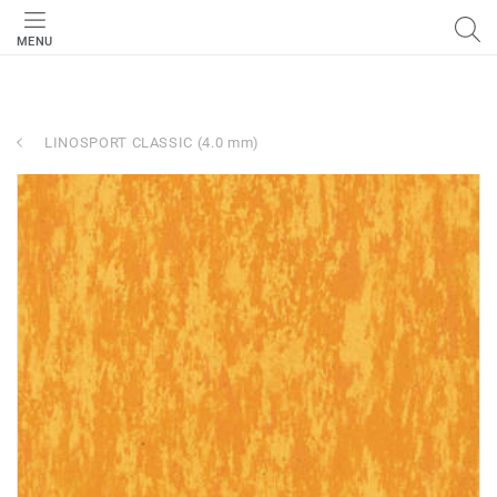
MENU
LINOSPORT CLASSIC (4.0 mm)