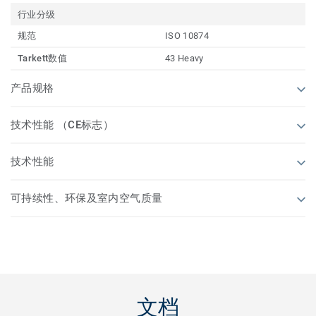
行业分级
规范
ISO 10874
Tarkett数值
43 Heavy
产品规格
技术性能 （CE标志）
技术性能
可持续性、环保及室内空气质量
文档