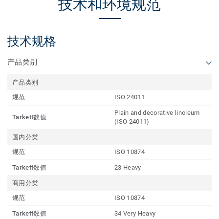
技术和环境规范
技术规格
产品类别
产品类别
规范
ISO 24011
Plain and decorative linoleum
Tarkett数值
(ISO 24011)
国内分类
规范
ISO 10874
Tarkett数值
23 Heavy
商用分类
规范
ISO 10874
Tarkett数值
34 Very Heavy