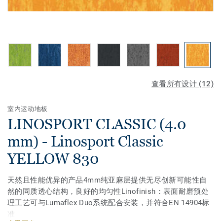
查看所有设计 (12)
室内运动地板
LINOSPORT CLASSIC (4.0
mm) - Linosport Classic
YELLOW 830
天然且性能优异的产品4mm纯亚麻层提供无尽创新可能性自
然的同质透心结构，良好的均匀性Linofinish：表面耐磨预处
理工艺可与Lumaflex Duo系统配合安装，并符合EN 14904标
准