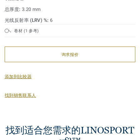
总厚度:
3.20 mm
光线反射率 (LRV) %:
6
卷材 (1 参考)
询求报价
添加到比较器
找到销售联系人
找到适合您需求的LINOSPORT