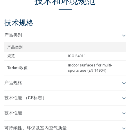
技术和环境规范
技术规格
产品类别
产品类别
规范
ISO 24011
Indoor surfaces for multi-
Tarkett数值
sports use (EN 14904)
产品规格
技术性能 （CE标志）
技术性能
可持续性、环保及室内空气质量