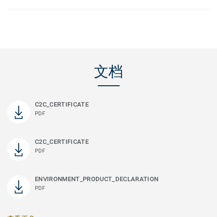
文档
C2C_CERTIFICATE
PDF
C2C_CERTIFICATE
PDF
ENVIRONMENT_PRODUCT_DECLARATION
PDF