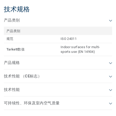
技术规格
产品类别
产品类别
规范
ISO 24011
Indoor surfaces for multi-
Tarkett数值
sports use (EN 14904)
产品规格
技术性能 （CE标志）
技术性能
可持续性、环保及室内空气质量