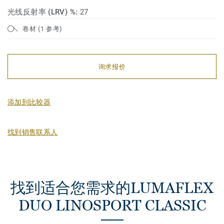
光线反射率 (LRV) %:
27
卷材 (1 参考)
询求报价
添加到比较器
找到销售联系人
找到适合您需求的LUMAFLEX
DUO LINOSPORT CLASSIC