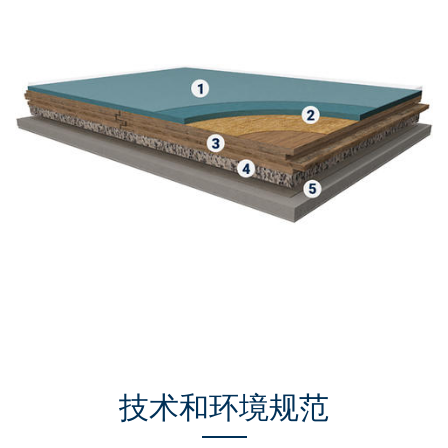
技术和环境规范