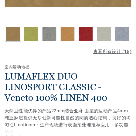
查看所有设计 (15)
室内运动地板
LUMAFLEX DUO
LINOSPORT CLASSIC -
Veneto 100% LINEN 400
天然且性能优异的产品22mm结合亚麻 面层的运动产品4mm
纯亚麻层提供无尽创新可能性自然的同质透心结构，良好的均
匀性Linofinish：生产现场进行表面预处理推荐应用：多功能
场所