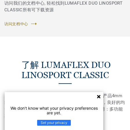
访问我们的文档中心, 轻松找到LUMAFLEX DUO LINOSPORT
CLASSIC所有可下载资源
访问文档中心
了解 LUMAFLEX DUO
LINOSPORT CLASSIC
天然且性能优异的产品22mm结合亚麻 面层的运动产品4mm
纯亚麻层提供无尽创新可能性自然的同质透心结构，良好的均
We don't know what your privacy preferences
匀性Linofinish：生产现场进行表面预处理推荐应用：多功能
are yet.
场所
Set your privacy