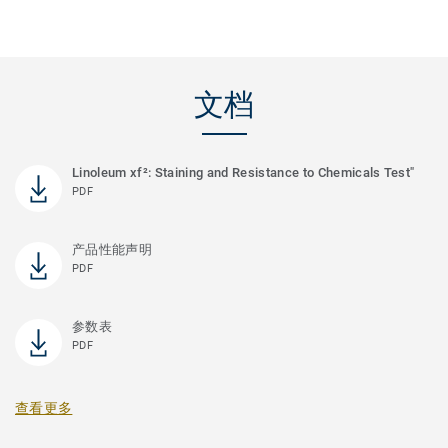
文档
Linoleum xf²: Staining and Resistance to Chemicals Test"
PDF
产品性能声明
PDF
参数表
PDF
查看更多