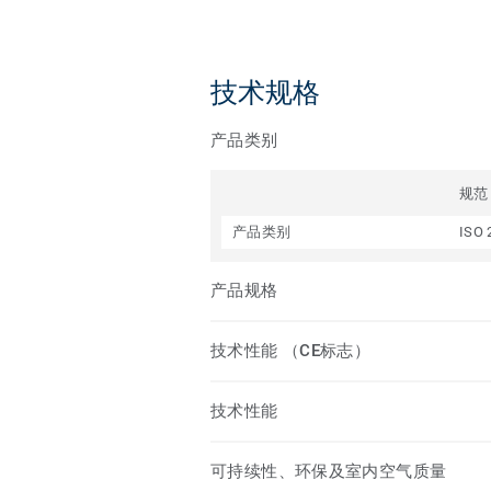
技术规格
产品类别
规范
产品类别
ISO 
产品规格
技术性能 （CE标志）
技术性能
可持续性、环保及室内空气质量