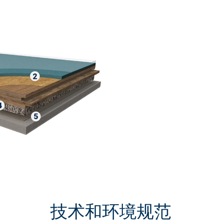
技术和环境规范