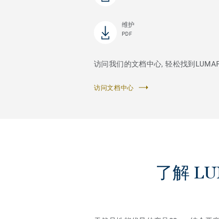
维护
PDF
访问我们的文档中心, 轻松找到LUMAFLE
访问文档中心
了解 LUM