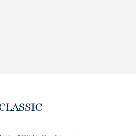
CLASSIC