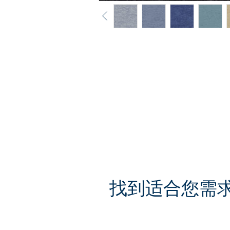
找到适合您需求的L