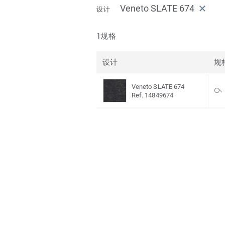
Veneto SLATE 674
设计
1规格
设计
规
Veneto SLATE 674
Ref. 14849674