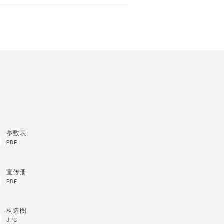
参数表
PDF
宣传册
PDF
构造图
JPG