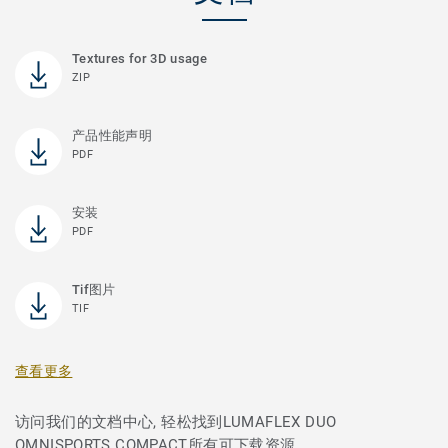
Textures for 3D usage
ZIP
产品性能声明
PDF
安装
PDF
Tif图片
TIF
查看更多
访问我们的文档中心, 轻松找到LUMAFLEX DUO
OMNISPORTS COMPACT所有可下载资源