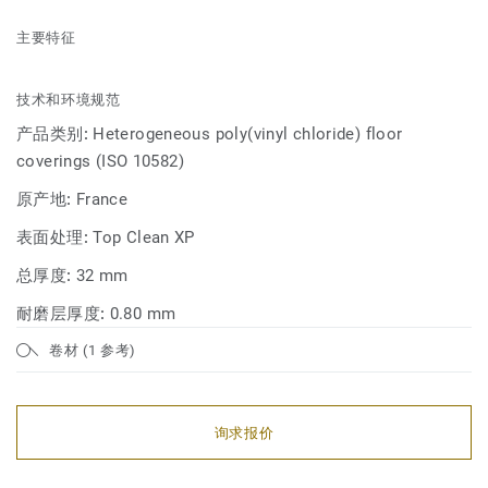
主要特征
技术和环境规范
产品类别:
Heterogeneous poly(vinyl chloride) floor
coverings (ISO 10582)
原产地:
France
表面处理:
Top Clean XP
总厚度:
32 mm
耐磨层厚度:
0.80 mm
卷材 (1 参考)
询求报价