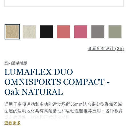
查看所有设计 (25)
室内运动地板
LUMAFLEX DUO
OMNISPORTS COMPACT -
Oak NATURAL
适用于多项运动和多功能运动场所35mm结合密实型聚氯乙烯
面层的运动地材具有高耐磨性和运动性能推荐应用：各种教育
或市政设施，休闲和正式活动项目
查看更多