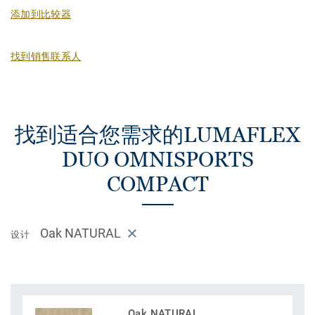
添加到比较器
找到销售联系人
找到适合您需求的LUMAFLEX
DUO OMNISPORTS
COMPACT
Oak NATURAL
设计
Oak NATURAL