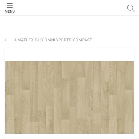
MENU
LUMAFLEX DUO OMNISPORTS COMPACT