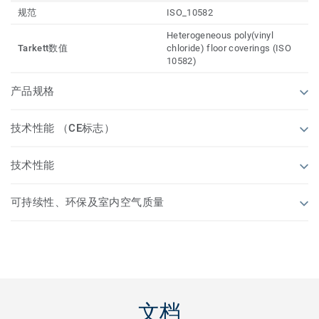
规范
ISO_10582
Heterogeneous poly(vinyl
Tarkett数值
chloride) floor coverings (ISO
10582)
产品规格
技术性能 （CE标志）
技术性能
可持续性、环保及室内空气质量
文档