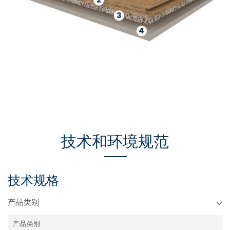
技术和环境规范
技术规格
产品类别
产品类别