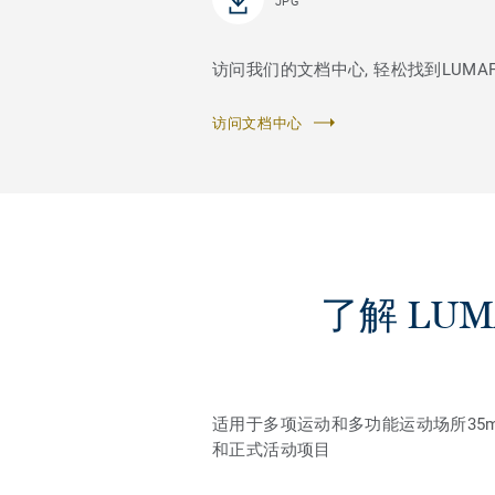
JPG
访问我们的文档中心, 轻松找到LUMAFLE
访问文档中心
了解 LUMA
适用于多项运动和多功能运动场所3
和正式活动项目