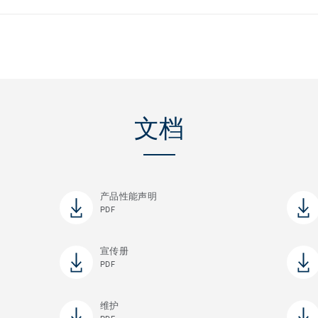
文档
产品性能声明
PDF
宣传册
PDF
维护