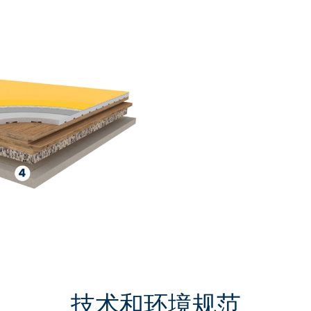
技术和环境规范