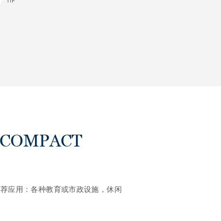
TIF
 COMPACT
推荐应用：各种教育或市政设施，休闲