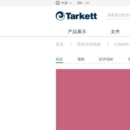
|
中国
ZH
EN
LUMAFLEX DUO
PINK
产品展示
文件
首页
室内运动地板
LUMAFL
描述
规格
技术指标