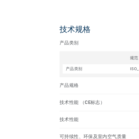
技术规格
产品类别
规范
产品类别
ISO_
产品规格
技术性能 （CE标志）
技术性能
可持续性、环保及室内空气质量