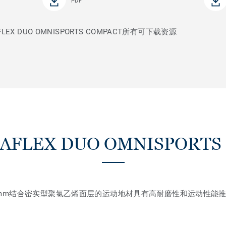
PDF
X DUO OMNISPORTS COMPACT所有可下载资源
FLEX DUO OMNISPORTS
5mm结合密实型聚氯乙烯面层的运动地材具有高耐磨性和运动性能