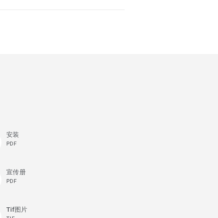
安装
PDF
宣传册
PDF
Tif图片