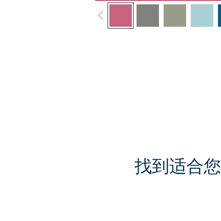
找到适合您需