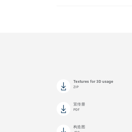
Textures for 3D usage
ZIP
宣传册
PDF
构造图