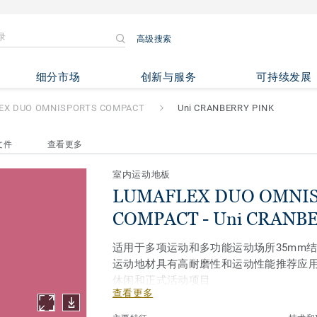
高级搜索
 OMNISPORTS COMPACT
- U
细分市场
创新与服务
可持续发展
EX DUO OMNISPORTS COMPACT
Uni CRANBERRY PINK
文件
查看更多
室内运动地板
LUMAFLEX DUO OMNI
COMPACT - Uni CRANB
适用于多项运动和多功能运动场所35mm
运动地材具有高耐磨性和运动性能推荐应
休闲和正式活动项目
查看更多