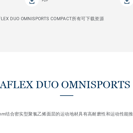
PDF
X DUO OMNISPORTS COMPACT所有可下载资源
FLEX DUO OMNISPORTS
5mm结合密实型聚氯乙烯面层的运动地材具有高耐磨性和运动性能