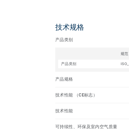
技术规格
产品类别
规范
产品类别
ISO_
产品规格
技术性能 （CE标志）
技术性能
可持续性、环保及室内空气质量