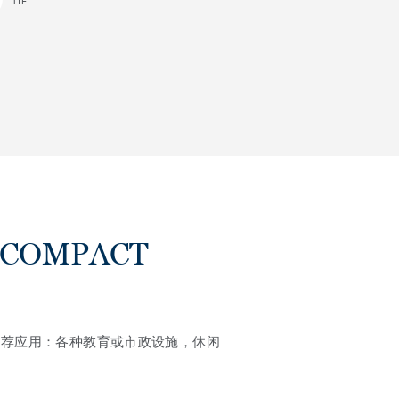
TIF
 COMPACT
推荐应用：各种教育或市政设施，休闲