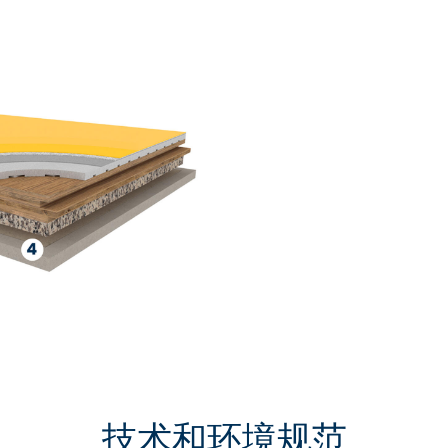
技术和环境规范