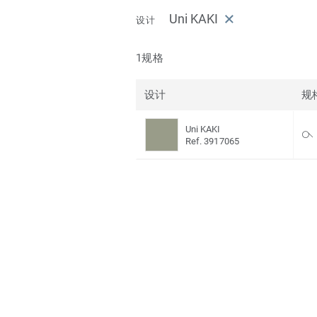
Uni KAKI
设计
1规格
设计
规
Uni KAKI
Ref. 3917065