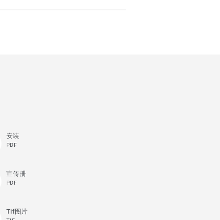
安装
PDF
宣传册
PDF
Tif图片