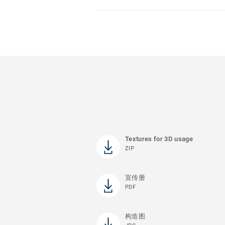
Textures for 3D usage
ZIP
宣传册
PDF
构造图