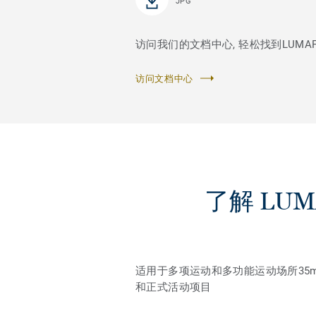
JPG
访问我们的文档中心, 轻松找到LUMAFLE
访问文档中心
了解 LUMA
适用于多项运动和多功能运动场所3
和正式活动项目