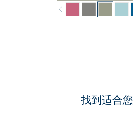
找到适合您需