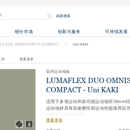
高级搜索
 OMNISPORTS COMPACT
- Un
细分市场
创新与服务
可持续发展
EX DUO OMNISPORTS COMPACT
Uni KAKI
文件
查看更多
室内运动地板
LUMAFLEX DUO OMNI
COMPACT - Uni KAKI
适用于多项运动和多功能运动场所35mm
运动地材具有高耐磨性和运动性能推荐应
休闲和正式活动项目
查看更多