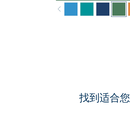
找到适合您需