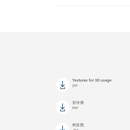
Textures for 3D usage
ZIP
宣传册
PDF
构造图