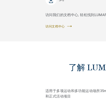
JPG
访问我们的文档中心, 轻松找到LUMAFLE
访问文档中心
了解 LUMA
适用于多项运动和多功能运动场所3
和正式活动项目