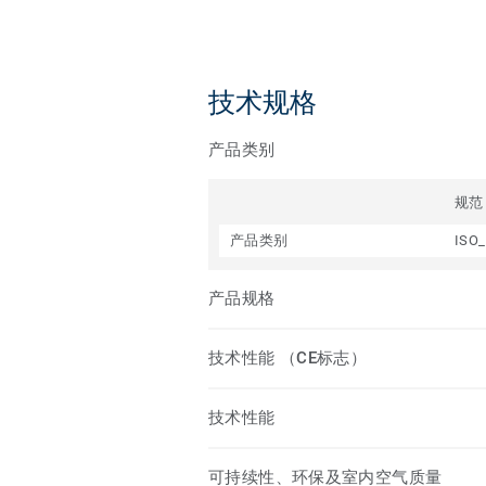
技术规格
产品类别
规范
产品类别
ISO_
产品规格
技术性能 （CE标志）
技术性能
可持续性、环保及室内空气质量