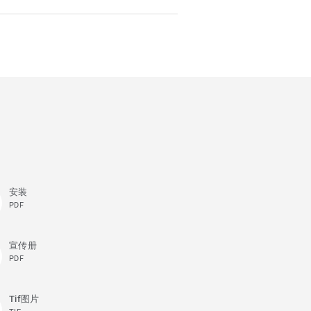
安装
PDF
宣传册
PDF
Tif图片