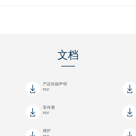
文档
产品性能声明
PDF
宣传册
PDF
维护