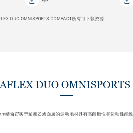
PDF
X DUO OMNISPORTS COMPACT所有可下载资源
FLEX DUO OMNISPORTS
5mm结合密实型聚氯乙烯面层的运动地材具有高耐磨性和运动性能