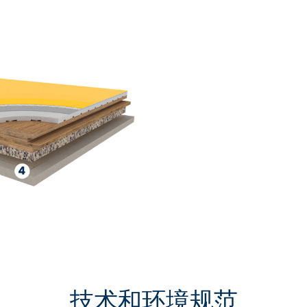
技术和环境规范