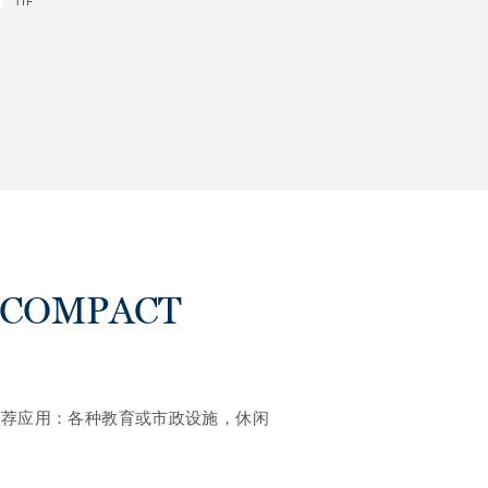
TIF
 COMPACT
推荐应用：各种教育或市政设施，休闲