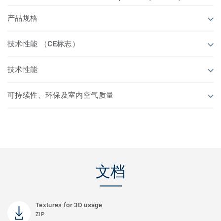
产品规格
技术性能 （CE标志）
技术性能
可持续性、环保及室内空气质量
文档
Textures for 3D usage
ZIP