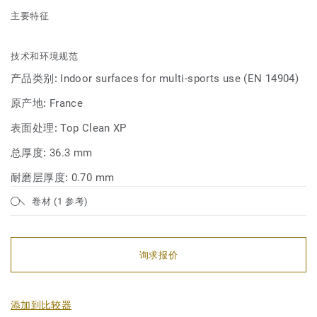
主要特征
技术和环境规范
产品类别:
Indoor surfaces for multi-sports use (EN 14904)
原产地:
France
表面处理:
Top Clean XP
总厚度:
36.3 mm
耐磨层厚度:
0.70 mm
卷材 (1 参考)
询求报价
添加到比较器