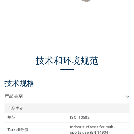
技术和环境规范
技术规格
产品类别
产品类别
规范
ISO_10582
Indoor surfaces for multi-
Tarkett数值
sports use (EN 14904)