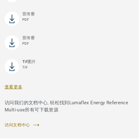
宣传册
PDF
宣传册
PDF
Tif图片
TIF
查看更多
访问我们的文档中心, 轻松找到Lumaflex Energy Reference
Multi-use所有可下载资源
访问文档中心