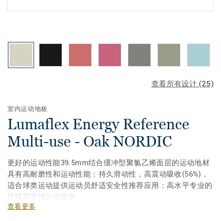
查看所有设计 (25)
室内运动地板
Lumaflex Energy Reference
Multi-use - Oak NORDIC
更好的运动性能39.5mm结合缓冲型聚氯乙烯面层的运动地材
具有高耐磨性和运动性能：持久滑动性，高震动吸收(56%)，
适合球类运动提供运动员舒适安全性推荐应用：高水平专业的
排球和手球运动场所
查看更多