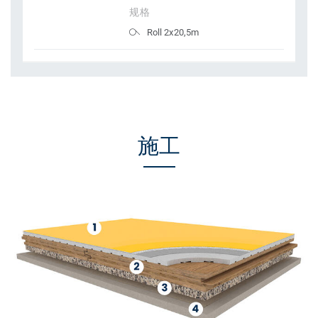
规格
Roll 2x20,5m
施工