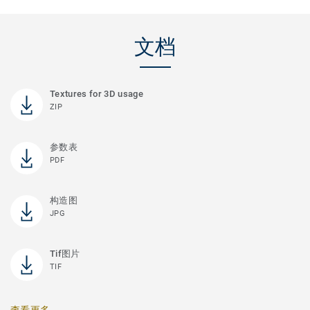
文档
Textures for 3D usage
ZIP
参数表
PDF
构造图
JPG
Tif图片
TIF
查看更多