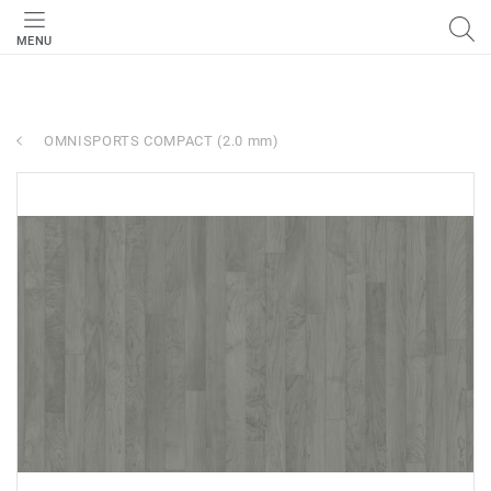
MENU
OMNISPORTS COMPACT (2.0 mm)