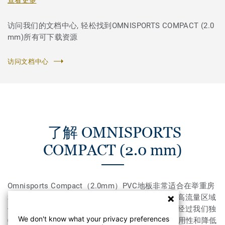
访问我们的文档中心, 轻松找到OMNISPORTS COMPACT (2.0
mm)所有可下载资源
访问文档中心
了解 OMNISPORTS
COMPACT (2.0 mm)
Omnisports Compact（2.0mm）PVC地板非常适合在举重房
和体育设施（例如走廊，更衣室和入口大厅）中的高流量区域
使用。高度抗压痕和抗撕裂，很适合高强度运动。经过我们独
We don't know what your privacy preferences
特的Top Clean XP表面处理，有效提高了产品的耐用性和降低