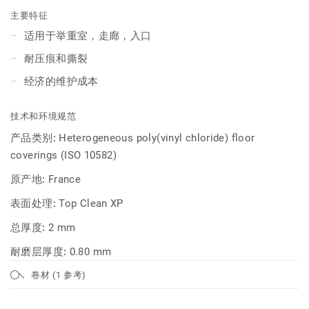
主要特征
适用于举重室，走廊，入口
耐压痕和撕裂
经济的维护成本
技术和环境规范
产品类别:
Heterogeneous poly(vinyl chloride) floor
coverings (ISO 10582)
原产地:
France
表面处理:
Top Clean XP
总厚度:
2 mm
耐磨层厚度:
0.80 mm
卷材 (1 参考)