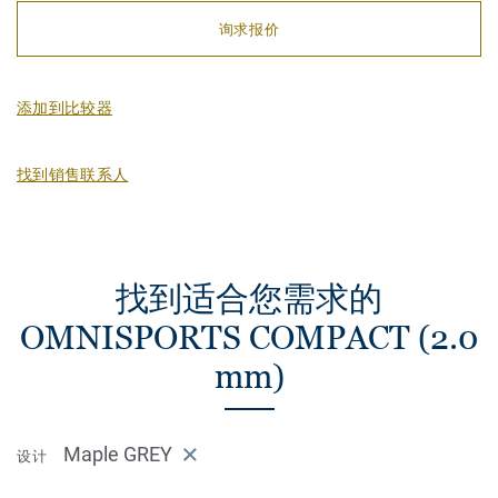
询求报价
添加到比较器
找到销售联系人
找到适合您需求的
OMNISPORTS COMPACT (2.0
mm)
Maple GREY
设计