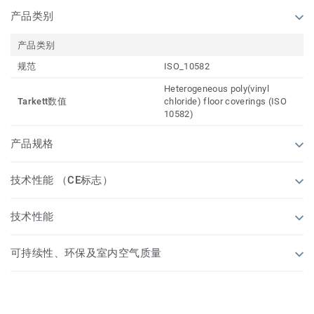
产品类别
产品类别
规范
ISO_10582
Heterogeneous poly(vinyl
Tarkett数值
chloride) floor coverings (ISO
10582)
产品规格
技术性能 （CE标志）
技术性能
可持续性、环保及室内空气质量