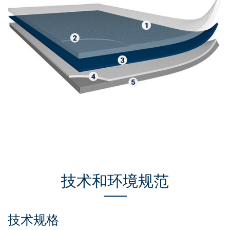
技术和环境规范
技术规格